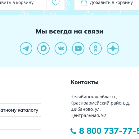
авить в корзину
Добавить в корзину
Мы всегда на связи
Контакты
Челябинская область,
Красноармейский район, д.
Шибаново, ул.
чатному каталогу
Центральная, 92
8 800 737-77-