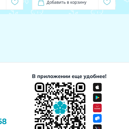
Добавить в корзину
В приложении еще удобнее!
58