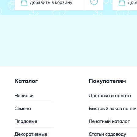
Добавить в корзину
Доб
Каталог
Покупателям
Новинки
Доставка и оплата
Семена
Быстрый заказ по пе
Плодовые
Печатный каталог
Декоративные
Статьи садоводу