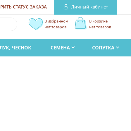
Личный кабинет
РИТЬ СТАТУС
ЗАКАЗА
В избранном
В корзине
нет товаров
нет товаров
ЛУК, ЧЕСНОК
СЕМЕНА
СОПУТКА