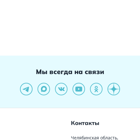
Мы всегда на связи
Контакты
Челябинская область,