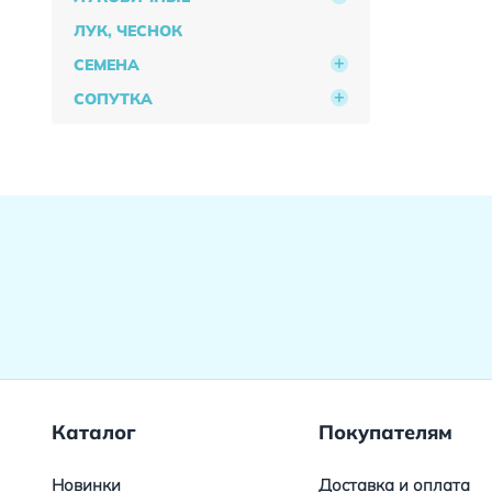
ЛУК, ЧЕСНОК
СЕМЕНА
СОПУТКА
Каталог
Покупателям
Новинки
Доставка и оплата