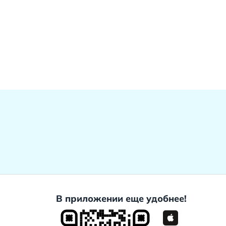
В приложении еще удобнее!