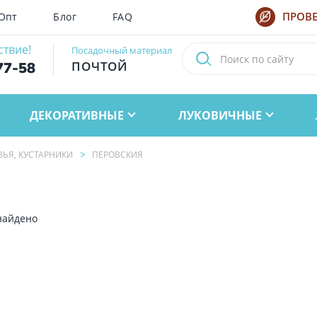
Опт
Блог
FAQ
ПРОВЕ
ствие!
Посадочный материал
ПОЧТОЙ
77-58
ДЕКОРАТИВНЫЕ
ЛУКОВИЧНЫЕ
ВЬЯ, КУСТАРНИКИ
ПЕРОВСКИЯ
найдено