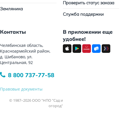
Проверить статус заказа
Земляника
Служба поддержки
Контакты
В приложении еще
удобнее!
Челябинская область,
Красноармейский район,
д. Шибаново, ул.
Центральная, 92
8 800 737-77-58
Правовые документы
© 1987–2026 ООО "НПО "Сад и
огород"
Все права защищены