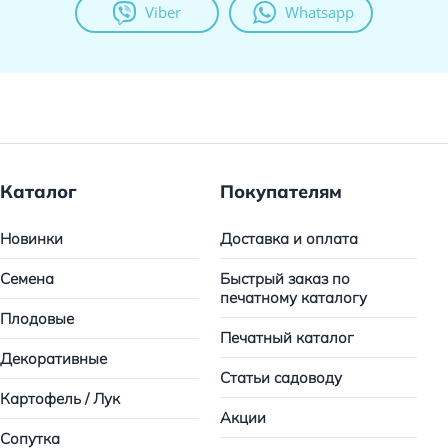
Viber
Whatsapp
Каталог
Покупателям
Новинки
Доставка и оплата
Семена
Быстрый заказ по
печатному каталогу
Плодовые
Печатный каталог
Декоративные
Статьи садоводу
Картофель / Лук
Акции
Сопутка