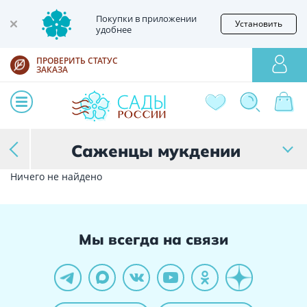
Покупки в приложении
Установить
удобнее
ПРОВЕРИТЬ СТАТУС
ЗАКАЗА
Саженцы мукдении
Ничего не найдено
Мы всегда на связи