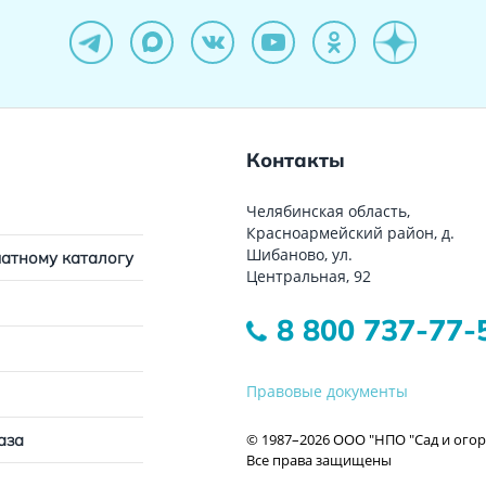
Контакты
Челябинская область,
Красноармейский район, д.
Шибаново, ул.
чатному каталогу
Центральная, 92
8 800 737-77-
Правовые документы
© 1987–2026 ООО "НПО "Сад и огор
аза
Все права защищены