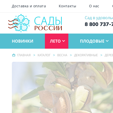
Доставка и оплата
Контакты
О нас
Сад в удоволь
8 800 737-
НОВИНКИ
ЛЕТО
ПЛОДОВЫЕ
ГЛАВНАЯ
КАТАЛОГ
ВЕСНА
ДЕКОРАТИВНЫЕ
ДЕРЕ