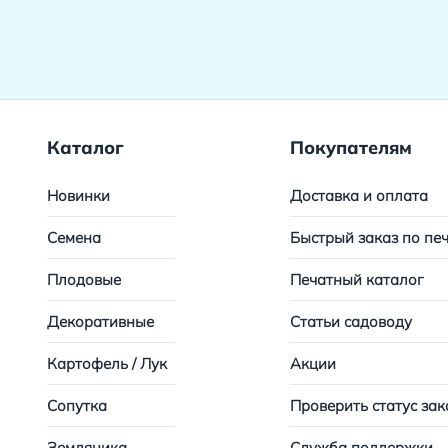
Каталог
Покупателям
Новинки
Доставка и оплата
Семена
Быстрый заказ по пе
Плодовые
Печатный каталог
Декоративные
Статьи садоводу
Картофель / Лук
Акции
Сопутка
Проверить статус зак
Земляника
Служба поддержки