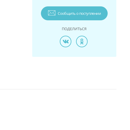
Сообщить о поступлении
ПОДЕЛИТЬСЯ