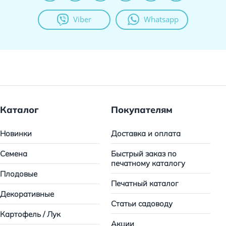
Viber
Whatsapp
Каталог
Покупателям
Новинки
Доставка и оплата
Семена
Быстрый заказ по
печатному каталогу
Плодовые
Печатный каталог
Декоративные
Статьи садоводу
Картофель / Лук
Акции