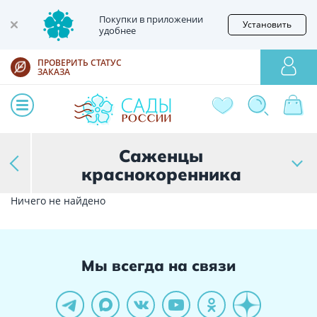
Покупки в приложении
Установить
удобнее
ПРОВЕРИТЬ СТАТУС
ЗАКАЗА
Саженцы
краснокоренника
Ничего не найдено
Мы всегда на связи