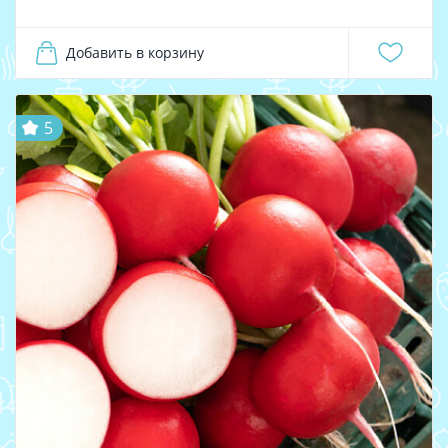
Добавить в корзину
5