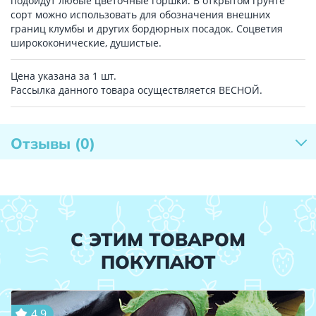
подойдут любые цветочные горшки. В открытом грунте
сорт можно использовать для обозначения внешних
границ клумбы и других бордюрных посадок. Соцветия
ширококонические, душистые.
Цена указана за 1 шт.
Рассылка данного товара осуществляется ВЕСНОЙ.
Отзывы
(0)
С ЭТИМ ТОВАРОМ
ПОКУПАЮТ
4.9