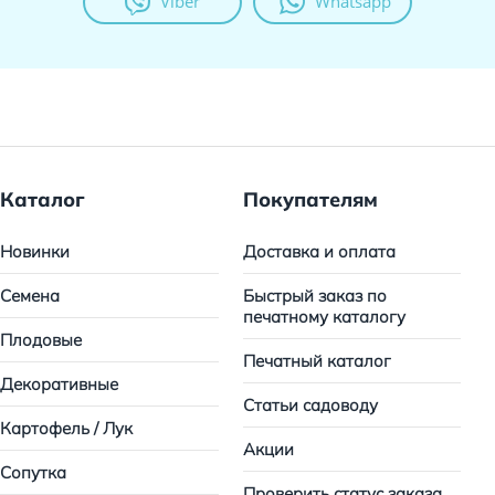
Viber
Whatsapp
Каталог
Покупателям
Новинки
Доставка и оплата
Семена
Быстрый заказ по
печатному каталогу
Плодовые
Печатный каталог
Декоративные
Статьи садоводу
Картофель / Лук
Акции
Сопутка
Проверить статус заказа