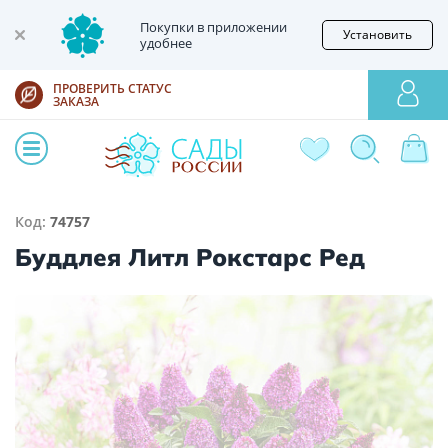
Покупки в приложении
Установить
удобнее
ПРОВЕРИТЬ СТАТУС
ЗАКАЗА
Код:
74757
Буддлея Литл Рокстарс Ред