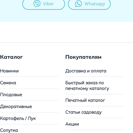
Viber
Whatsapp
Каталог
Покупателям
Новинки
Доставка и оплата
Семена
Быстрый заказ по
печатному каталогу
Плодовые
Печатный каталог
Декоративные
Статьи садоводу
Картофель / Лук
Акции
Сопутка