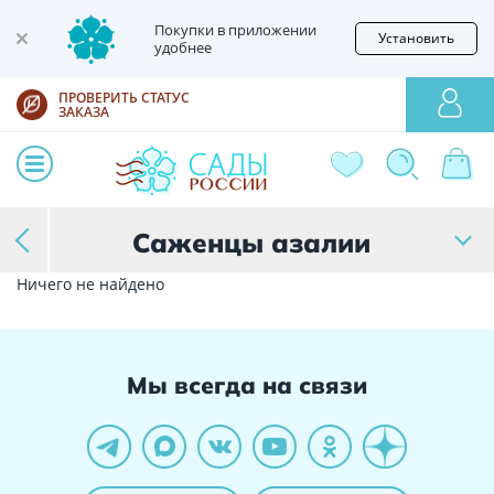
Покупки в приложении
Установить
удобнее
ПРОВЕРИТЬ СТАТУС
ЗАКАЗА
Саженцы азалии
Ничего не найдено
Мы всегда на связи