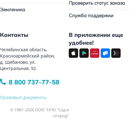
Проверить статус заказа
Земляника
Служба поддержки
Контакты
В приложении еще
удобнее!
Челябинская область,
Красноармейский район,
д. Шибаново, ул.
Центральная, 92
8 800 737-77-58
Правовые документы
© 1987–2026 ООО "НПО "Сад и
огород"
Все права защищены