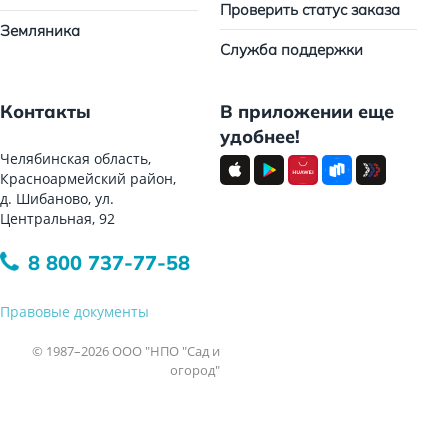
Проверить статус заказа
Земляника
Служба поддержки
Контакты
В приложении еще
удобнее!
Челябинская область,
Красноармейский район,
д. Шибаново, ул.
Центральная, 92
8 800 737-77-58
Правовые документы
© 1987–2026 ООО "НПО "Сад и
огород"
Все права защищены