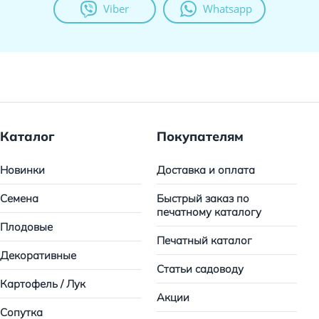
Viber
Whatsapp
Каталог
Покупателям
Новинки
Доставка и оплата
Семена
Быстрый заказ по
печатному каталогу
Плодовые
Печатный каталог
Декоративные
Статьи садоводу
Картофель / Лук
Акции
Сопутка