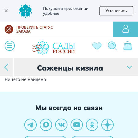
Покупки в приложении
Установить
удобнее
ПРОВЕРИТЬ СТАТУС
ЗАКАЗА
Саженцы кизила
Ничего не найдено
Мы всегда на связи