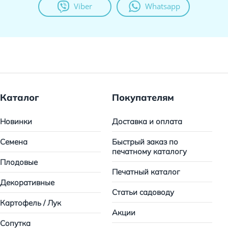
Viber
Whatsapp
Каталог
Покупателям
Новинки
Доставка и оплата
Семена
Быстрый заказ по
печатному каталогу
Плодовые
Печатный каталог
Декоративные
Статьи садоводу
Картофель / Лук
Акции
Сопутка