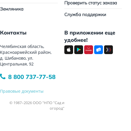
Проверить статус заказа
Земляника
Служба поддержки
Контакты
В приложении еще
удобнее!
Челябинская область,
Красноармейский район,
д. Шибаново, ул.
Центральная, 92
8 800 737-77-58
Правовые документы
© 1987–2026 ООО "НПО "Сад и
огород"
Все права защищены