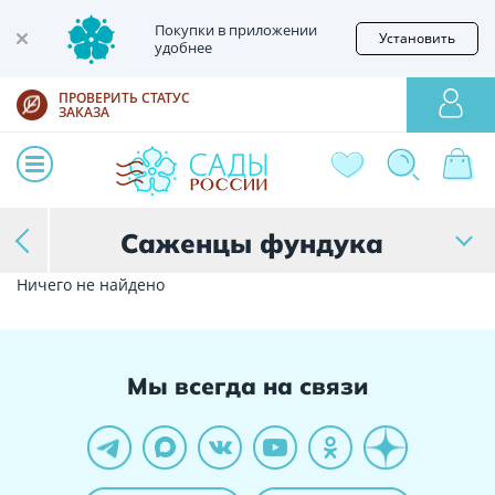
Покупки в приложении
Установить
удобнее
ПРОВЕРИТЬ СТАТУС
ЗАКАЗА
Саженцы фундука
Ничего не найдено
Мы всегда на связи