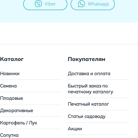
Viber
Whatsapp
Каталог
Покупателям
Новинки
Доставка и оплата
Семена
Быстрый заказ по
печатному каталогу
Плодовые
Печатный каталог
Декоративные
Статьи садоводу
Картофель / Лук
Акции
Сопутка