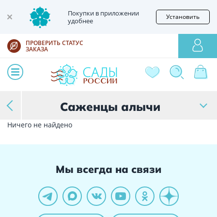
Покупки в приложении
Установить
удобнее
ПРОВЕРИТЬ СТАТУС
ЗАКАЗА
Саженцы алычи
Ничего не найдено
Мы всегда на связи