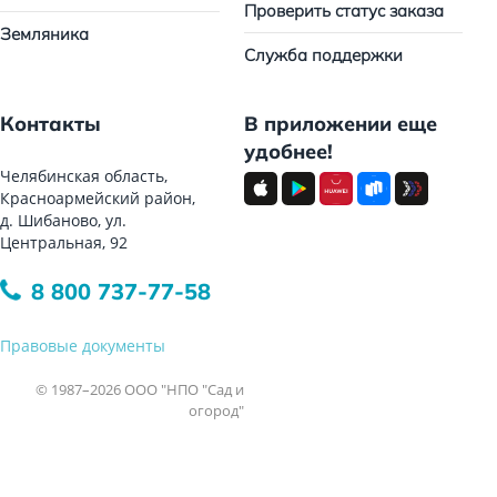
Проверить статус заказа
Земляника
Служба поддержки
Контакты
В приложении еще
удобнее!
Челябинская область,
Красноармейский район,
д. Шибаново, ул.
Центральная, 92
8 800 737-77-58
Правовые документы
© 1987–2026 ООО "НПО "Сад и
огород"
Все права защищены