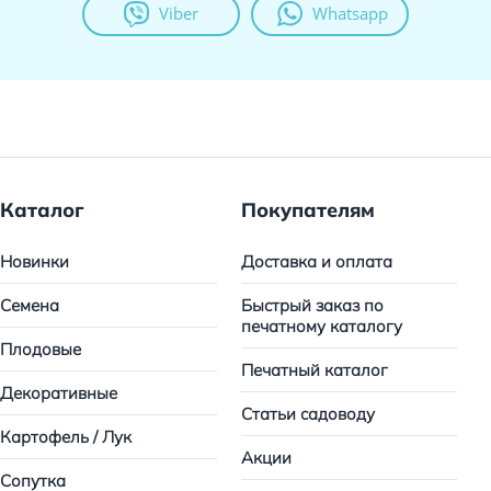
Viber
Whatsapp
Каталог
Покупателям
Новинки
Доставка и оплата
Семена
Быстрый заказ по
печатному каталогу
Плодовые
Печатный каталог
Декоративные
Статьи садоводу
Картофель / Лук
Акции
Сопутка