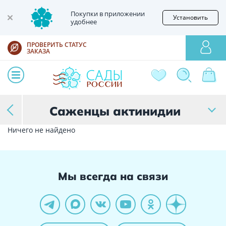
Покупки в приложении
Установить
удобнее
ПРОВЕРИТЬ СТАТУС
ЗАКАЗА
Саженцы актинидии
Ничего не найдено
Мы всегда на связи