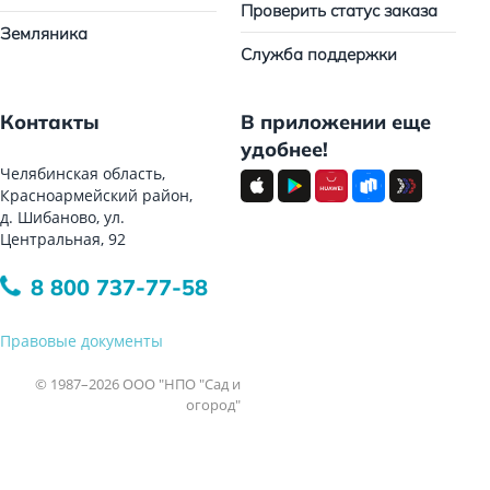
Проверить статус заказа
Земляника
Служба поддержки
Контакты
В приложении еще
удобнее!
Челябинская область,
Красноармейский район,
д. Шибаново, ул.
Центральная, 92
8 800 737-77-58
Правовые документы
© 1987–2026 ООО "НПО "Сад и
огород"
Все права защищены