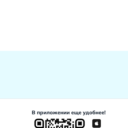
В приложении еще удобнее!