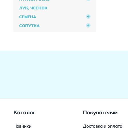
ЛУК, ЧЕСНОК
СЕМЕНА
СОПУТКА
Каталог
Покупателям
Новинки
Доставка и оплата