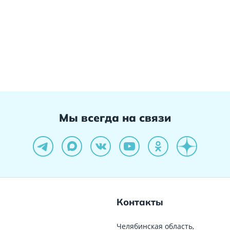
Мы всегда на связи
Контакты
Челябинская область,