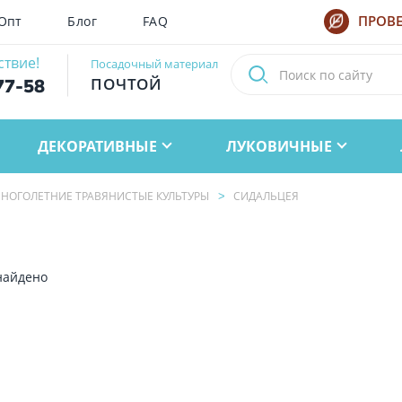
Опт
Блог
FAQ
ПРОВЕ
ствие!
Посадочный материал
ПОЧТОЙ
77-58
ДЕКОРАТИВНЫЕ
ЛУКОВИЧНЫЕ
НОГОЛЕТНИЕ ТРАВЯНИСТЫЕ КУЛЬТУРЫ
СИДАЛЬЦЕЯ
найдено