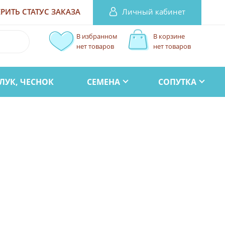
Личный кабинет
РИТЬ СТАТУС
ЗАКАЗА
В избранном
В корзине
нет товаров
нет товаров
ЛУК, ЧЕСНОК
СЕМЕНА
СОПУТКА