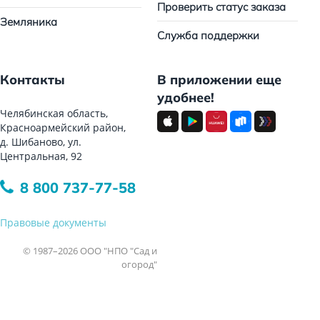
Проверить статус заказа
Земляника
Служба поддержки
Контакты
В приложении еще
удобнее!
Челябинская область,
Красноармейский район,
д. Шибаново, ул.
Центральная, 92
8 800 737-77-58
Правовые документы
© 1987–2026 ООО "НПО "Сад и
огород"
Все права защищены