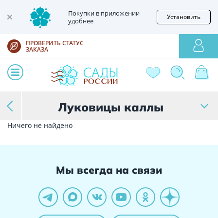
Покупки в приложении
Установить
удобнее
ПРОВЕРИТЬ СТАТУС
ЗАКАЗА
Луковицы каллы
Ничего не найдено
Мы всегда на связи