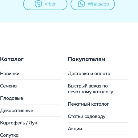
Viber
Whatsapp
Каталог
Покупателям
Новинки
Доставка и оплата
Семена
Быстрый заказ по
печатному каталогу
Плодовые
Печатный каталог
Декоративные
Статьи садоводу
Картофель / Лук
Акции
Сопутка