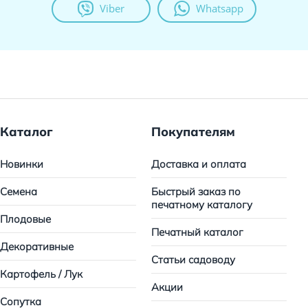
Viber
Whatsapp
Каталог
Покупателям
Новинки
Доставка и оплата
Семена
Быстрый заказ по
печатному каталогу
Плодовые
Печатный каталог
Декоративные
Статьи садоводу
Картофель / Лук
Акции
Сопутка