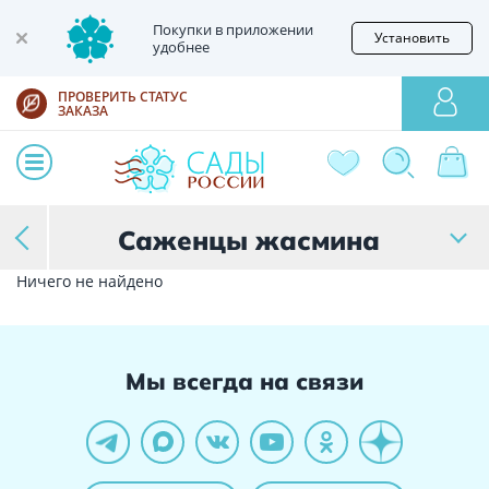
Покупки в приложении
Установить
удобнее
ПРОВЕРИТЬ СТАТУС
ЗАКАЗА
Саженцы жасмина
Ничего не найдено
Мы всегда на связи