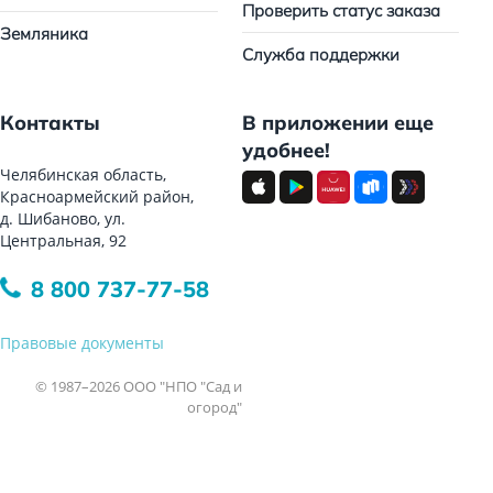
Проверить статус заказа
Земляника
Служба поддержки
Контакты
В приложении еще
удобнее!
Челябинская область,
Красноармейский район,
д. Шибаново, ул.
Центральная, 92
8 800 737-77-58
Правовые документы
© 1987–2026 ООО "НПО "Сад и
огород"
Все права защищены