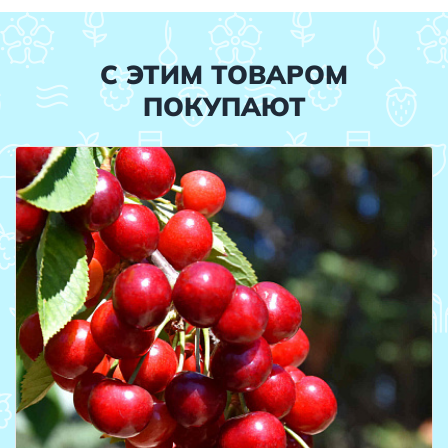
С ЭТИМ ТОВАРОМ
ПОКУПАЮТ