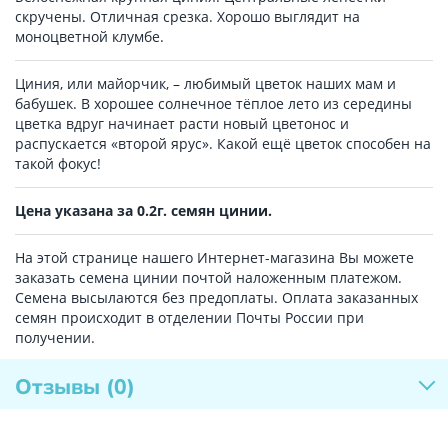
скручены. Отличная срезка. Хорошо выглядит на
моноцветной клумбе.
Циния, или майорчик, – любимый цветок наших мам и
бабушек. В хорошее солнечное тёплое лето из середины
цветка вдруг начинает расти новый цветонос и
распускается «второй ярус». Какой ещё цветок способен на
такой фокус!
Цена указана за 0.2г. семян цинии.
На этой странице нашего Интернет-магазина Вы можете
заказать семена цинии почтой наложенным платежом.
Семена высылаются без предоплаты. Оплата заказанных
семян происходит в отделении Почты России при
получении.
Отзывы
(0)