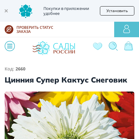
Покупки в приложении
Установить
удобнее
ПРОВЕРИТЬ СТАТУС
ЗАКАЗА
Код:
2660
Цинния Супер Кактус Снеговик