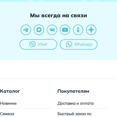
Мы всегда на связи
Viber
Whatsapp
Каталог
Покупателям
Новинки
Доставка и оплата
Семена
Быстрый заказ по