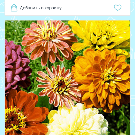
Добавить в корзину