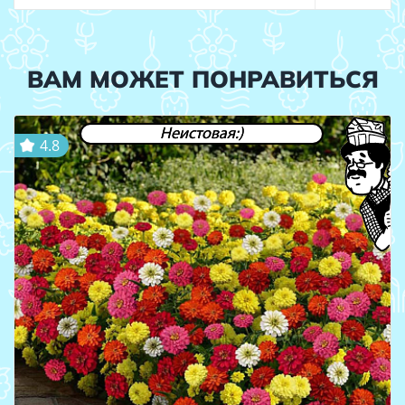
ВАМ МОЖЕТ ПОНРАВИТЬСЯ
Неистовая:)
4.8