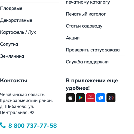
печатному каталогу
Плодовые
Печатный каталог
Декоративные
Статьи садоводу
Картофель / Лук
Акции
Сопутка
Проверить статус заказа
Земляника
Служба поддержки
Контакты
В приложении еще
удобнее!
Челябинская область,
Красноармейский район,
д. Шибаново, ул.
Центральная, 92
8 800 737-77-58