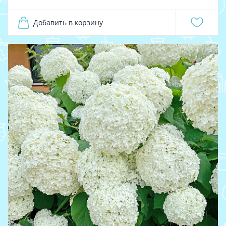
Добавить в корзину