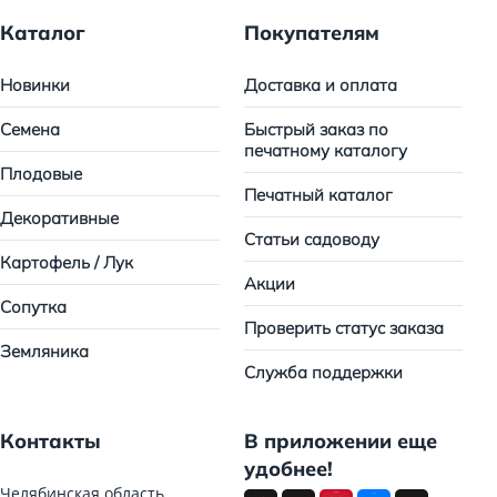
Каталог
Покупателям
Новинки
Доставка и оплата
Семена
Быстрый заказ по
печатному каталогу
Плодовые
Печатный каталог
Декоративные
Статьи садоводу
Картофель / Лук
Акции
Сопутка
Проверить статус заказа
Земляника
Служба поддержки
Контакты
В приложении еще
удобнее!
Челябинская область,