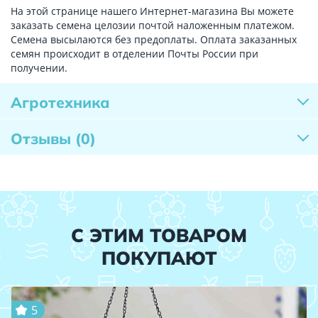
На этой странице нашего Интернет-магазина Вы можете
заказать семена целозии почтой наложенным платежом.
Семена высылаются без предоплаты. Оплата заказанных
семян происходит в отделении Почты России при
получении.
Агротехника
Отзывы
(0)
С ЭТИМ ТОВАРОМ
ПОКУПАЮТ
5