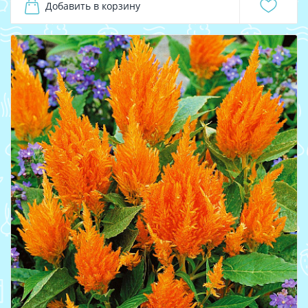
Добавить в корзину