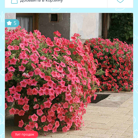
5
Хит продаж