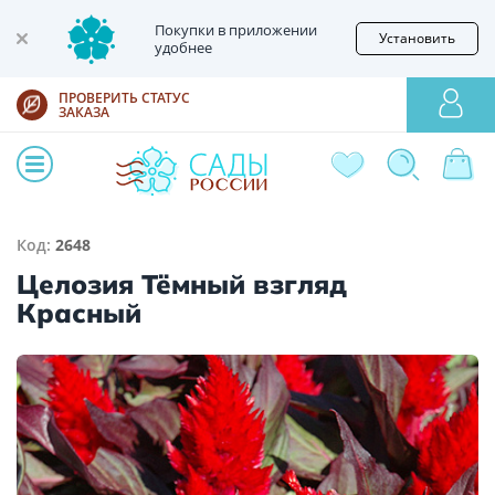
Покупки в приложении
Установить
удобнее
ПРОВЕРИТЬ СТАТУС
ЗАКАЗА
Код:
2648
Целозия Тёмный взгляд
Красный