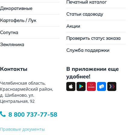
Печатный каталог
Декоративные
Статьи садоводу
Картофель / Лук
Акции
Сопутка
Проверить статус заказа
Земляника
Служба поддержки
Контакты
В приложении еще
удобнее!
Челябинская область,
Красноармейский район,
д. Шибаново, ул.
Центральная, 92
8 800 737-77-58
Правовые документы