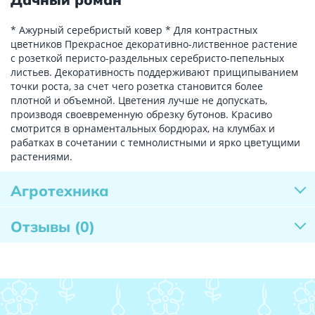
* Ажурный серебристый ковер * Для контрастных
цветников Прекрасное декоративно-лиственное растение
с розеткой перисто-раздельных серебристо-пепельных
листьев. Декоративность поддерживают прищипыванием
точки роста, за счет чего розетка становится более
плотной и объемной. Цветения лучше не допускать,
производя своевременную обрезку бутонов. Красиво
смотрится в орнаментальных бордюрах, на клумбах и
рабатках в сочетании с темнолистными и ярко цветущими
растениями.
Агротехника
Отзывы
(0)