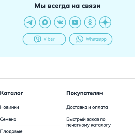
Мы всегда на связи
Viber
Whatsapp
Каталог
Покупателям
Новинки
Доставка и оплата
Семена
Быстрый заказ по
печатному каталогу
Плодовые