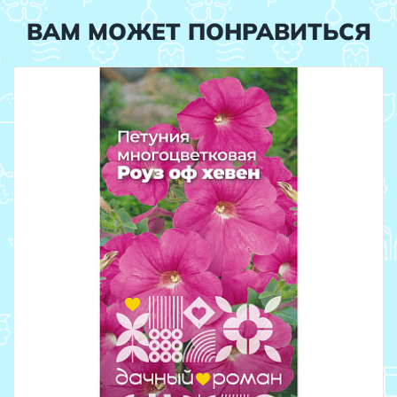
ВАМ МОЖЕТ ПОНРАВИТЬСЯ