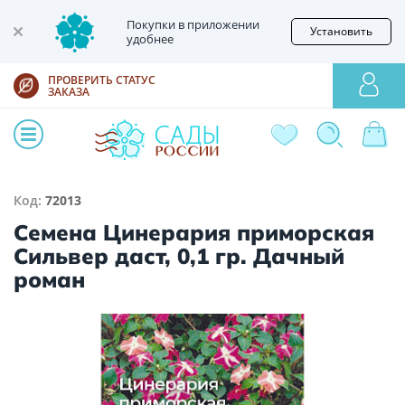
Покупки в приложении
Установить
удобнее
ПРОВЕРИТЬ СТАТУС
ЗАКАЗА
Код:
72013
Семена Цинерария приморская
Сильвер даст, 0,1 гр. Дачный
роман