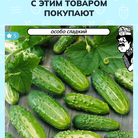
С ЭТИМ ТОВАРОМ
ПОКУПАЮТ
особо сладкий
5