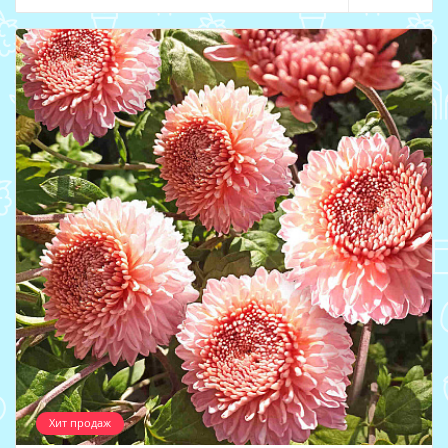
Хит продаж