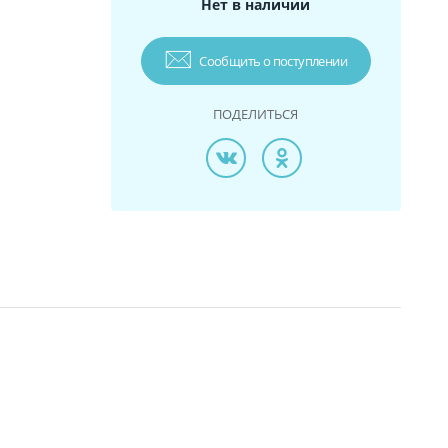
Нет в наличии
Сообщить о поступлении
ПОДЕЛИТЬСЯ