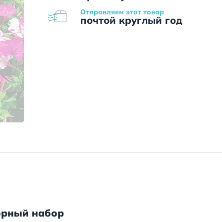
Отправляем этот товар
почтой круглый год
орный набор