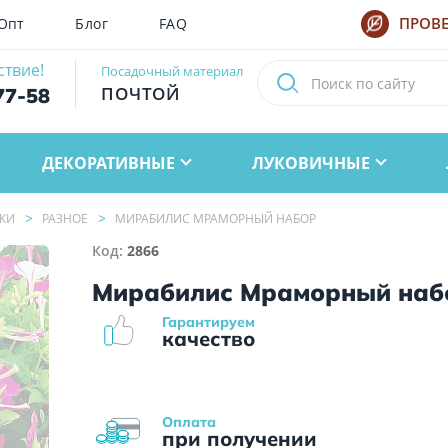
Опт
Блог
FAQ
ПРОВЕ
ствие!
Посадочный материал
ПОЧТОЙ
77-58
ДЕКОРАТИВНЫЕ
ЛУКОВИЧНЫЕ
КИ
РАЗНОЕ
МИРАБИЛИС МРАМОРНЫЙ НАБОР
Код:
2866
Мирабилис Мраморный наб
Гарантируем
качество
Оплата
при получении