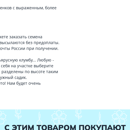
енков с выраженным, более
ете заказать семена
высылаются без предоплаты.
Почты России при получении.
ярусную клумбу... Любую -
 себя на участке выберите
я разделены по высоте таким
дужный садик.
то! Нам будет очень
С ЭТИМ ТОВАРОМ ПОКУПАЮТ