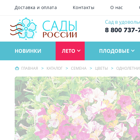
Доставка и оплата
Контакты
О нас
Сад в удоволь
8 800 737-
НОВИНКИ
ЛЕТО
ПЛОДОВЫЕ
ГЛАВНАЯ
КАТАЛОГ
СЕМЕНА
ЦВЕТЫ
ОДНОЛЕТНИ