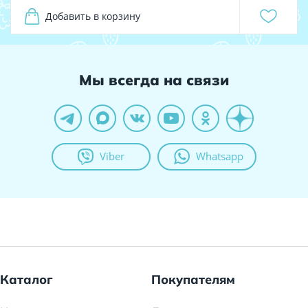
Добавить в корзину
Мы всегда на связи
Viber
Whatsapp
Каталог
Покупателям