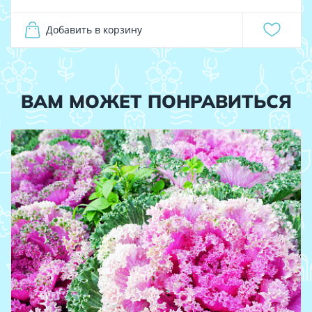
Добавить в корзину
ВАМ МОЖЕТ ПОНРАВИТЬСЯ