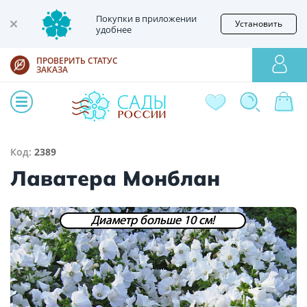
Покупки в приложении
Установить
удобнее
ПРОВЕРИТЬ СТАТУС
ЗАКАЗА
Код:
2389
Лаватера Монблан
Диаметр больше 10 см!