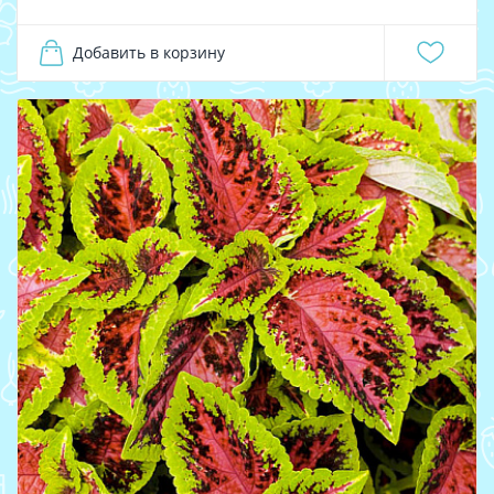
Добавить в корзину