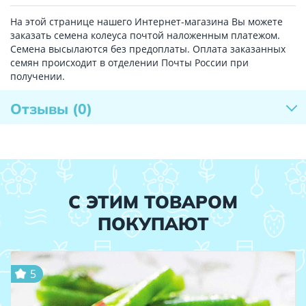
На этой странице нашего Интернет-магазина Вы можете
заказать семена колеуса почтой наложенным платежом.
Семена высылаются без предоплаты. Оплата заказанных
семян происходит в отделении Почты России при
получении.
Отзывы
(0)
С ЭТИМ ТОВАРОМ
ПОКУПАЮТ
5