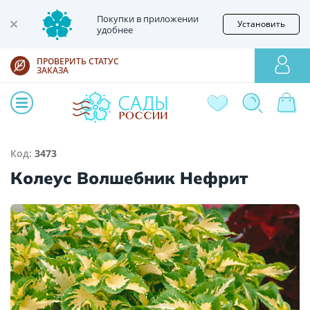
Покупки в приложении
Установить
удобнее
ПРОВЕРИТЬ СТАТУС
ЗАКАЗА
Код:
3473
Колеус Волшебник Нефрит