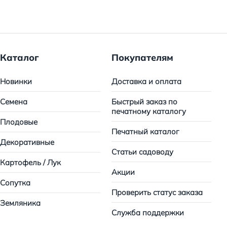
Каталог
Покупателям
Новинки
Доставка и оплата
Семена
Быстрый заказ по
печатному каталогу
Плодовые
Печатный каталог
Декоративные
Статьи садоводу
Картофель / Лук
Акции
Сопутка
Проверить статус заказа
Земляника
Служба поддержки