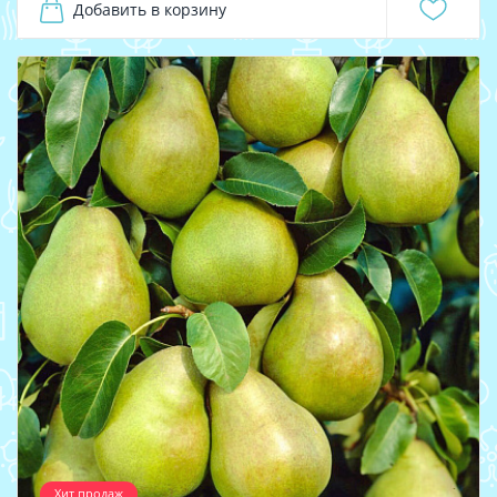
Добавить в корзину
Хит продаж