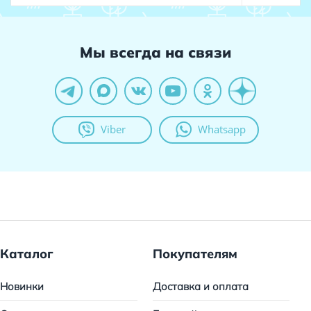
Мы всегда на связи
Viber
Whatsapp
Каталог
Покупателям
Новинки
Доставка и оплата