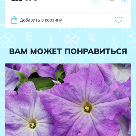
Добавить в корзину
ВАМ МОЖЕТ ПОНРАВИТЬСЯ