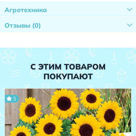
Агротехника
Отзывы
(0)
С ЭТИМ ТОВАРОМ
ПОКУПАЮТ
5