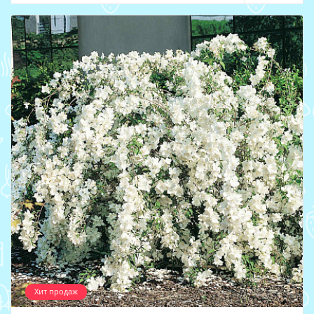
Хит продаж