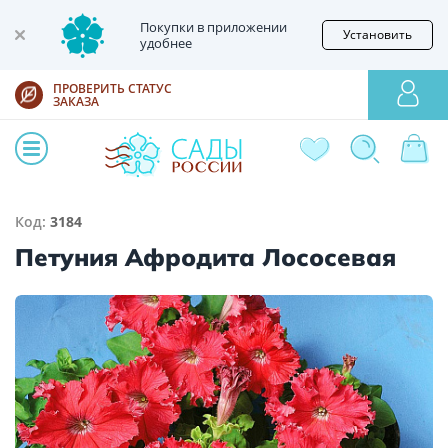
Покупки в приложении
Установить
удобнее
ПРОВЕРИТЬ СТАТУС
ЗАКАЗА
Код:
3184
Петуния Афродита Лососевая