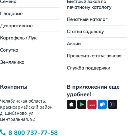
Семена
Быстрый заказ по
печатному каталогу
Плодовые
Печатный каталог
Декоративные
Статьи садоводу
Картофель / Лук
Акции
Сопутка
Проверить статус заказа
Земляника
Служба поддержки
Контакты
В приложении еще
удобнее!
Челябинская область,
Красноармейский район,
д. Шибаново, ул.
Центральная, 92
8 800 737-77-58