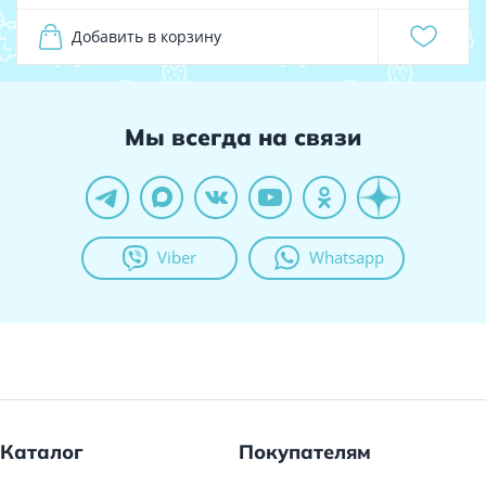
Добавить в корзину
Мы всегда на связи
Viber
Whatsapp
Каталог
Покупателям