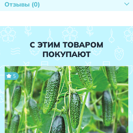
Отзывы
(0)
С ЭТИМ ТОВАРОМ
ПОКУПАЮТ
5