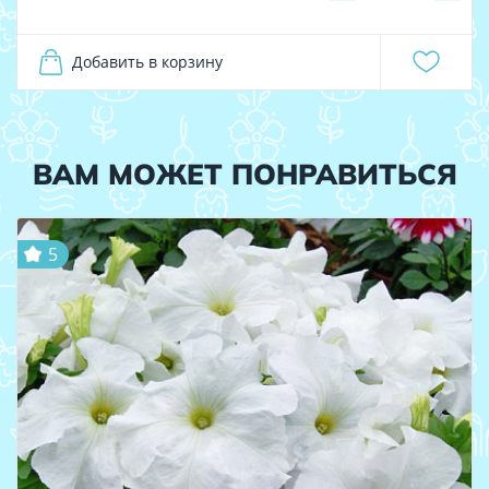
Добавить в корзину
ВАМ МОЖЕТ ПОНРАВИТЬСЯ
5