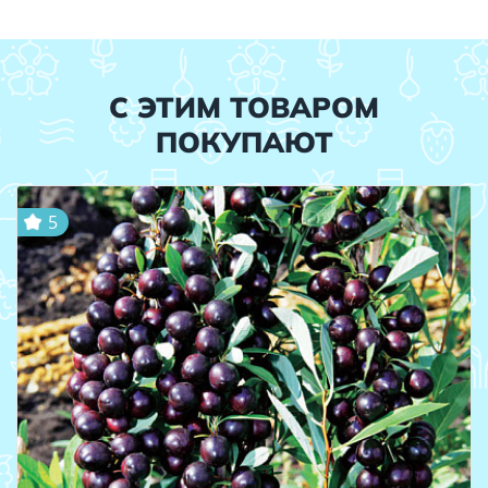
С ЭТИМ ТОВАРОМ
ПОКУПАЮТ
5