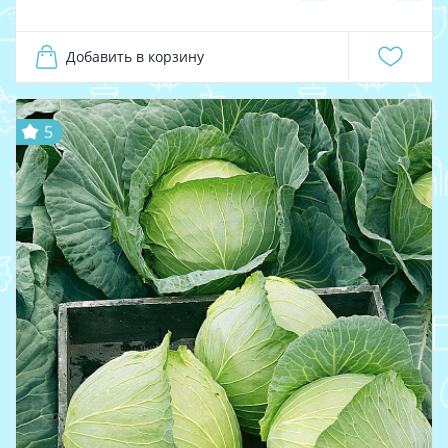
Добавить в корзину
5