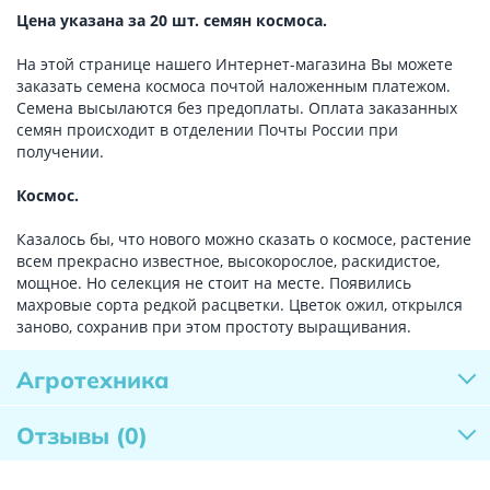
Цена указана за 20 шт. семян космоса.
На этой странице нашего Интернет-магазина Вы можете
заказать семена космоса почтой наложенным платежом.
Семена высылаются без предоплаты. Оплата заказанных
семян происходит в отделении Почты России при
получении.
Космос.
Казалось бы, что нового можно сказать о космосе, растение
всем прекрасно известное, высокорослое, раскидистое,
мощное. Но селекция не стоит на месте. Появились
махровые сорта редкой расцветки. Цветок ожил, открылся
заново, сохранив при этом простоту выращивания.
Агротехника
Отзывы
(0)