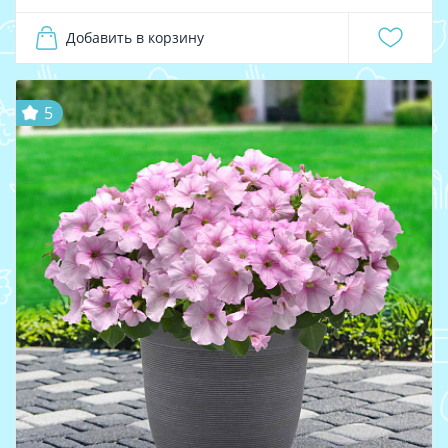
Добавить в корзину
5