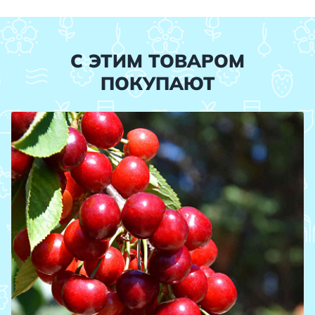
С ЭТИМ ТОВАРОМ
ПОКУПАЮТ