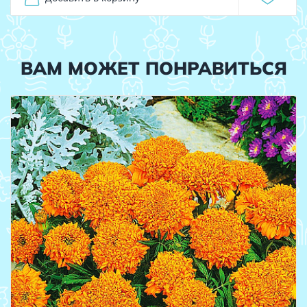
ВАМ МОЖЕТ ПОНРАВИТЬСЯ