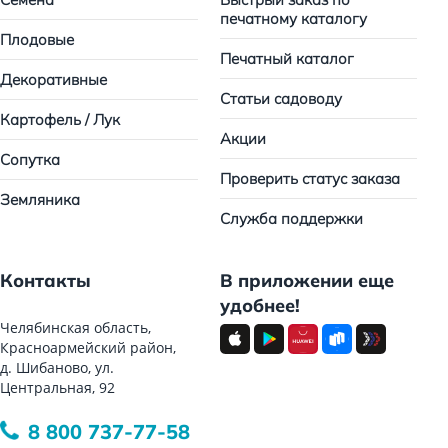
печатному каталогу
Плодовые
Печатный каталог
Декоративные
Статьи садоводу
Картофель / Лук
Акции
Сопутка
Проверить статус заказа
Земляника
Служба поддержки
Контакты
В приложении еще
удобнее!
Челябинская область,
Красноармейский район,
д. Шибаново, ул.
Центральная, 92
8 800 737-77-58