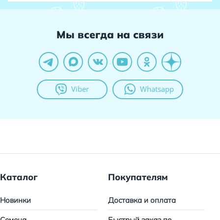
Мы всегда на связи
Viber
Whatsapp
Каталог
Покупателям
Новинки
Доставка и оплата
Семена
Быстрый заказ по