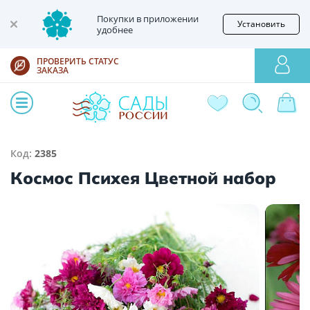
Покупки в приложении
Установить
удобнее
ПРОВЕРИТЬ СТАТУС
ЗАКАЗА
Код:
2385
Космос Психея Цветной набор