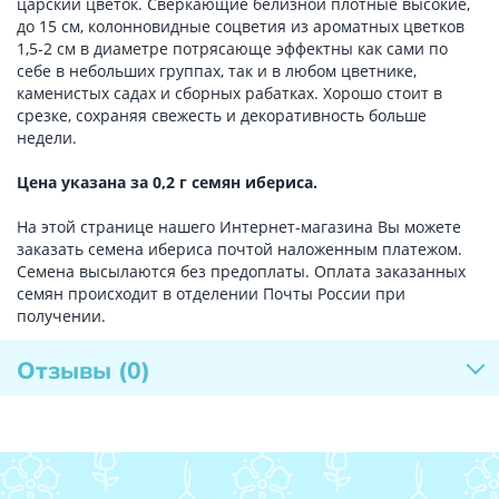
царский цветок. Сверкающие белизной плотные высокие,
до 15 см, колонновидные соцветия из ароматных цветков
1,5-2 см в диаметре потрясающе эффектны как сами по
себе в небольших группах, так и в любом цветнике,
каменистых садах и сборных рабатках. Хорошо стоит в
срезке, сохраняя свежесть и декоративность больше
недели.
Цена указана за 0,2 г семян ибериса.
На этой странице нашего Интернет-магазина Вы можете
заказать семена ибериса почтой наложенным платежом.
Семена высылаются без предоплаты. Оплата заказанных
семян происходит в отделении Почты России при
получении.
Отзывы
(0)