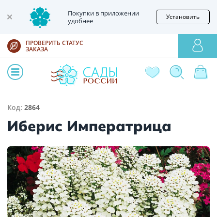
Покупки в приложении
Установить
удобнее
ПРОВЕРИТЬ СТАТУС
ЗАКАЗА
Код:
2864
Иберис Императрица