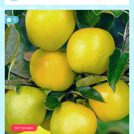
5
Хит продаж