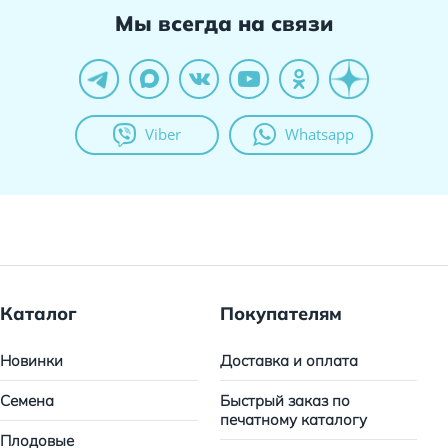
Мы всегда на связи
Viber
Whatsapp
Каталог
Покупателям
Новинки
Доставка и оплата
Семена
Быстрый заказ по
печатному каталогу
Плодовые