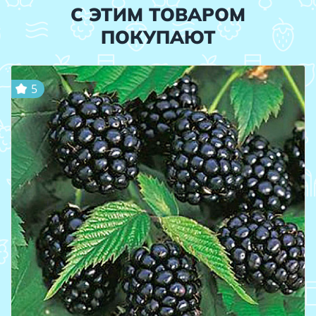
С ЭТИМ ТОВАРОМ
ПОКУПАЮТ
5