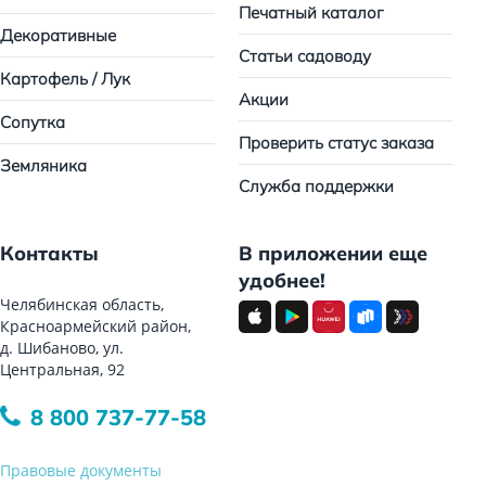
Печатный каталог
Декоративные
Статьи садоводу
Картофель / Лук
Акции
Сопутка
Проверить статус заказа
Земляника
Служба поддержки
Контакты
В приложении еще
удобнее!
Челябинская область,
Красноармейский район,
д. Шибаново, ул.
Центральная, 92
8 800 737-77-58
Правовые документы