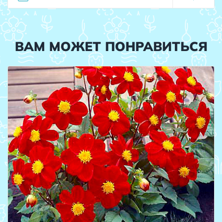
ВАМ МОЖЕТ ПОНРАВИТЬСЯ