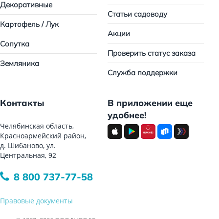
Декоративные
Статьи садоводу
Картофель / Лук
Акции
Сопутка
Проверить статус заказа
Земляника
Служба поддержки
Контакты
В приложении еще
удобнее!
Челябинская область,
Красноармейский район,
д. Шибаново, ул.
Центральная, 92
8 800 737-77-58
Правовые документы