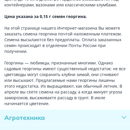
контейнерами, вазонами или классическими клумбами.
Цена указана за 0,15 г семян георгина.
На этой странице нашего Интернет-магазина Вы можете
заказать семена георгина почтой наложенным платежом.
Семена высылаются без предоплаты. Оплата заказанных
семян происходит в отделении Почты России при
получении.
Георгины — любимцы, признанные многими. Однако
садовые георгины имеют существенный недостаток: не все
цветоводы могут сохранить клубни зимой, они сгнивают
или высыхают. Предлагаемые нами георгины лишены
этого недостатка. Их выращивают, как обычный летник. В
апреле вы сеете семена на рассаду, а когда минует угроза
заморозков, высаживаете рассаду в грунт. В июле
начинается цветение.
Агротехника