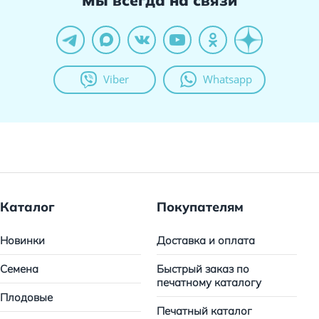
Мы всегда на связи
Viber
Whatsapp
Каталог
Покупателям
Новинки
Доставка и оплата
Семена
Быстрый заказ по
печатному каталогу
Плодовые
Печатный каталог