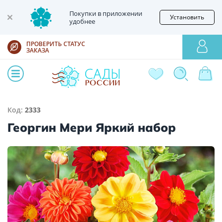
Покупки в приложении
Установить
удобнее
ПРОВЕРИТЬ СТАТУС
ЗАКАЗА
Код:
2333
Георгин Мери Яркий набор