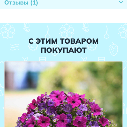
Отзывы
(1)
С ЭТИМ ТОВАРОМ
ПОКУПАЮТ