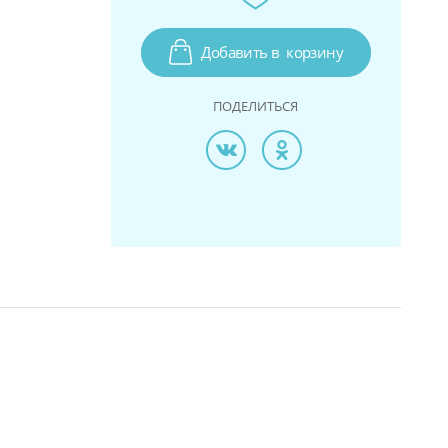
Добавить в
корзину
ПОДЕЛИТЬСЯ