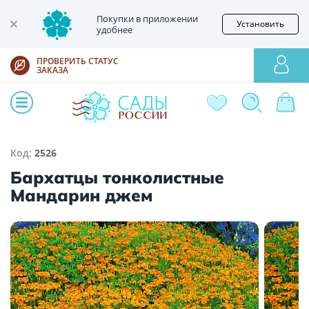
Покупки в приложении
Установить
удобнее
ПРОВЕРИТЬ СТАТУС
ЗАКАЗА
Код:
2526
Бархатцы тонколистные
Мандарин джем