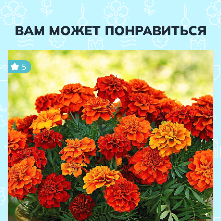
ВАМ МОЖЕТ ПОНРАВИТЬСЯ
5