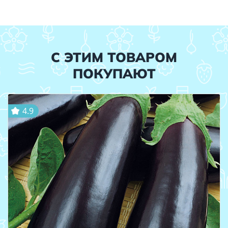
С ЭТИМ ТОВАРОМ
ПОКУПАЮТ
4.9