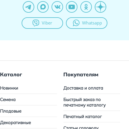
Viber
Whatsapp
Каталог
Покупателям
Новинки
Доставка и оплата
Семена
Быстрый заказ по
печатному каталогу
Плодовые
Печатный каталог
Декоративные
Статьи садоводу