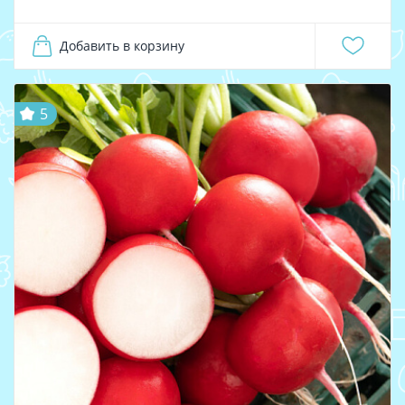
Добавить в корзину
5