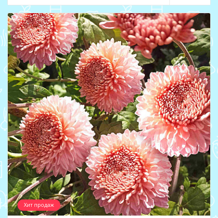
Хит продаж