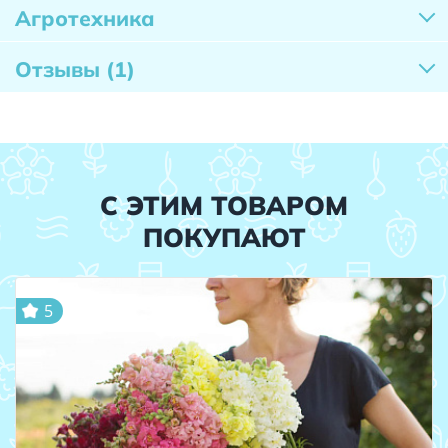
Агротехника
Отзывы
(1)
С ЭТИМ ТОВАРОМ
ПОКУПАЮТ
5