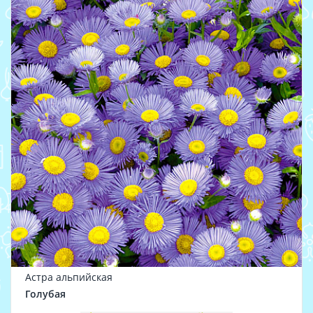
Астра альпийская
Голубая