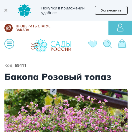
Покупки в приложении
Установить
удобнее
ПРОВЕРИТЬ СТАТУС
ЗАКАЗА
Код:
69411
Бакопа Розовый топаз