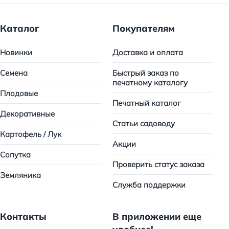
Каталог
Покупателям
Новинки
Доставка и оплата
Семена
Быстрый заказ по
печатному каталогу
Плодовые
Печатный каталог
Декоративные
Статьи садоводу
Картофель / Лук
Акции
Сопутка
Проверить статус заказа
Земляника
Служба поддержки
Контакты
В приложении еще