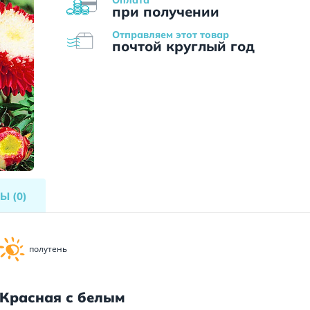
при получении
Отправляем этот товар
почтой круглый год
ВЫ
(0)
полутень
 Красная с белым