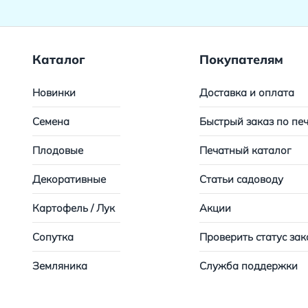
Каталог
Покупателям
Новинки
Доставка и оплата
Семена
Быстрый заказ по пе
Плодовые
Печатный каталог
Декоративные
Статьи садоводу
Картофель / Лук
Акции
Сопутка
Проверить статус зак
Земляника
Служба поддержки