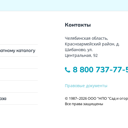
Контакты
Челябинская область,
Красноармейский район, д.
Шибаново, ул.
чатному каталогу
Центральная, 92
8 800 737-77-
Правовые документы
© 1987–2026 ООО "НПО "Сад и огор
аза
Все права защищены