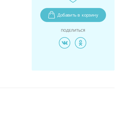
Добавить в
корзину
ПОДЕЛИТЬСЯ