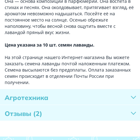
Она — основа композиции в парфюмерии. Она воспета в
стихах и песнях. Она околдовывает, притягивает взгляд, её
ароматом невозможно надышаться. Посейте её на
постоянное место на солнце. Осенью обрежьте
наполовину, чтобы весной снова ощутить вместе с
лавандой пряный вкус жизни.
Цена указана за 10 шт. семян лаванды.
На этой странице нашего Интернет-магазина Вы можете
заказать семена лаванды почтой наложенным платежом.
Семена высылаются без предоплаты. Оплата заказанных
семян происходит в отделении Почты России при
получении.
Агротехника
Отзывы
(2)