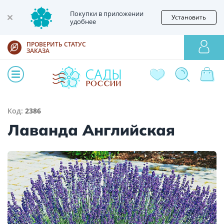
Покупки в приложении
Установить
удобнее
ПРОВЕРИТЬ СТАТУС
ЗАКАЗА
Код:
2386
Лаванда Английская