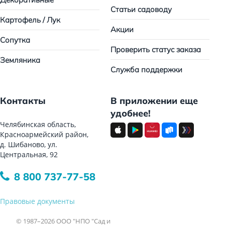
Статьи садоводу
Картофель / Лук
Акции
Сопутка
Проверить статус заказа
Земляника
Служба поддержки
Контакты
В приложении еще
удобнее!
Челябинская область,
Красноармейский район,
д. Шибаново, ул.
Центральная, 92
8 800 737-77-58
Правовые документы
© 1987–2026 ООО "НПО "Сад и