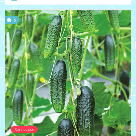
5
Хит продаж