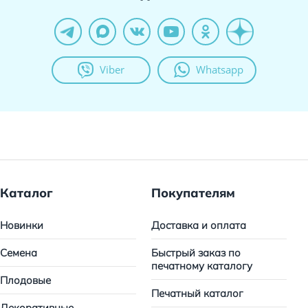
Viber
Whatsapp
Каталог
Покупателям
Новинки
Доставка и оплата
Семена
Быстрый заказ по
печатному каталогу
Плодовые
Печатный каталог
Декоративные