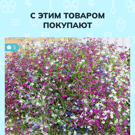
С ЭТИМ ТОВАРОМ
ПОКУПАЮТ
5