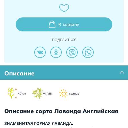
В
корзину
ПОДЕЛИТЬСЯ
Описание
40 см
VII-VIII
солнце
Описание сорта Лаванда Английская
ЗНАМЕНИТАЯ ГОРНАЯ ЛАВАНДА.