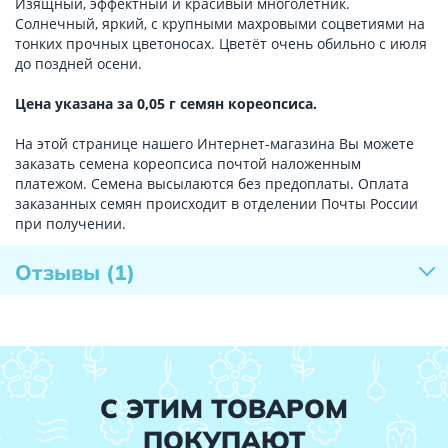
Изящный, эффектный и красивый многолетник.
Солнечный, яркий, с крупными махровыми соцветиями на
тонких прочных цветоносах. Цветёт очень обильно с июля
до поздней осени.
Цена указана за 0,05 г семян кореопсиса.
На этой странице нашего Интернет-магазина Вы можете
заказать семена кореопсиса почтой наложенным
платежом. Семена высылаются без предоплаты. Оплата
заказанных семян происходит в отделении Почты России
при получении.
Отзывы
(1)
С ЭТИМ ТОВАРОМ
ПОКУПАЮТ