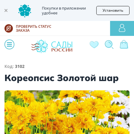
Покупки в приложении
Установить
удобнее
ПРОВЕРИТЬ СТАТУС
ЗАКАЗА
Код:
3102
Кореопсис Золотой шар