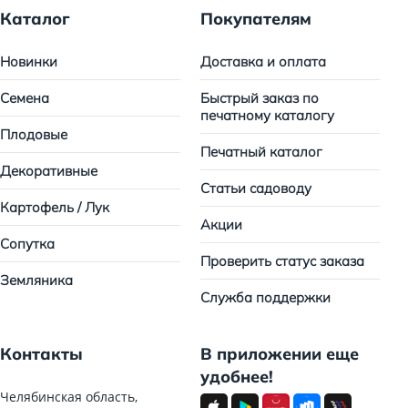
Каталог
Покупателям
Новинки
Доставка и оплата
Семена
Быстрый заказ по
печатному каталогу
Плодовые
Печатный каталог
Декоративные
Статьи садоводу
Картофель / Лук
Акции
Сопутка
Проверить статус заказа
Земляника
Служба поддержки
Контакты
В приложении еще
удобнее!
Челябинская область,