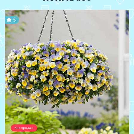
5
Хит продаж