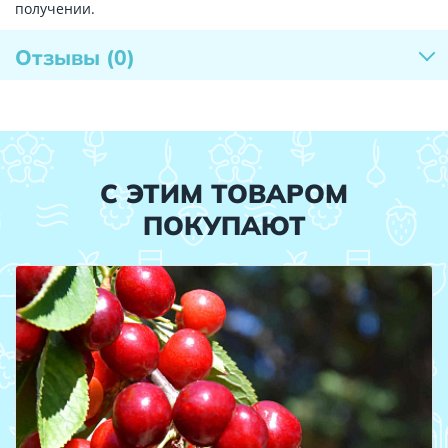
получении.
Отзывы
(0)
С ЭТИМ ТОВАРОМ
ПОКУПАЮТ