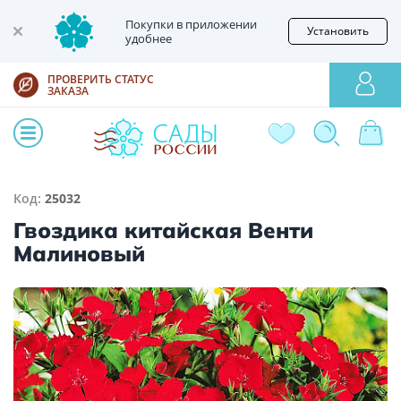
Покупки в приложении
Установить
удобнее
ПРОВЕРИТЬ СТАТУС
ЗАКАЗА
Код:
25032
Гвоздика китайская Венти
Малиновый