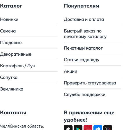
Каталог
Покупателям
Новинки
Доставка и оплата
Семена
Быстрый заказ по
печатному каталогу
Плодовые
Печатный каталог
Декоративные
Статьи садоводу
Картофель / Лук
Акции
Сопутка
Проверить статус заказа
Земляника
Служба поддержки
Контакты
В приложении еще
удобнее!
Челябинская область,