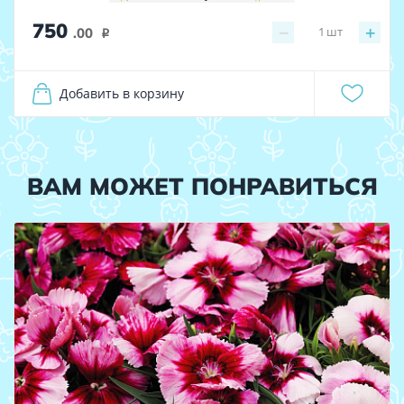
750
−
+
1
шт
.00
i
Добавить в корзину
ВАМ МОЖЕТ ПОНРАВИТЬСЯ