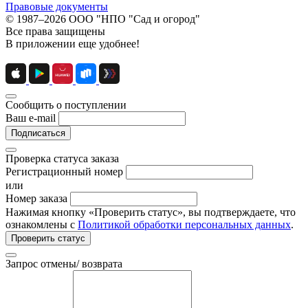
Правовые документы
© 1987–2026 ООО "НПО "Сад и огород"
Все права защищены
В приложении еще удобнее!
Сообщить о поступлении
Ваш e-mail
Подписаться
Проверка статуса заказа
Регистрационный номер
или
Номер заказа
Нажимая кнопку «Проверить статус», вы подтверждаете, что
ознакомлены с
Политикой обработки персональных данных
.
Проверить статус
Запрос отмены/ возврата