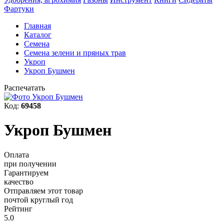
Фартуки
Главная
Каталог
Семена
Семена зелени и пряных трав
Укроп
Укроп Бушмен
Распечатать
Код:
69458
Укроп Бушмен
Оплата
при получении
Гарантируем
качество
Отправляем этот товар
почтой круглый год
Рейтинг
5.0