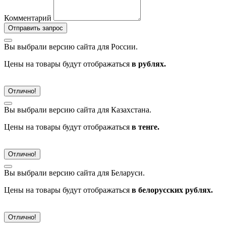
Комментарий
Отправить запрос
Вы выбрали версию сайта
для России.
Цены на товары будут отображаться
в рублях.
Отлично!
Вы выбрали версию сайта
для Казахстана.
Цены на товары будут отображаться
в тенге.
Отлично!
Вы выбрали версию сайта
для Беларуси.
Цены на товары будут отображаться
в белорусских рублях.
Отлично!