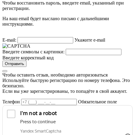
Чтобы восстановить пароль, введите email, указанный при
регистрации.
На ваш email будет выслано письмо с дальнейшими
инструкциями.
E-mail:
Укажите e-mail
Введите символы с картинки:
Введите корректный код
Отправить
Чтобы оставить отзыв, необходимо авторизоваться
Используйте быструю регистрацию по номеру телефона. Это
безопасно.
Если вы уже зарегистрированы, то попадёте в свой аккаунт.
Телефон
Обязательное поле