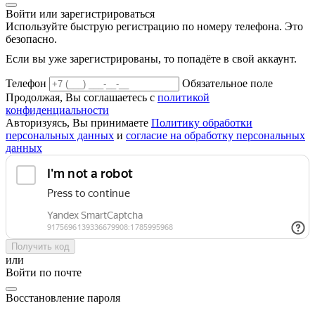
Войти или зарегистрироваться
Используйте быструю регистрацию по номеру телефона. Это
безопасно.
Если вы уже зарегистрированы, то попадёте в свой аккаунт.
Телефон
Обязательное поле
Продолжая, Вы соглашаетесь с
политикой
конфиденциальности
Авторизуясь, Вы принимаете
Политику обработки
персональных данных
и
согласие на обработку персональных
данных
Получить код
или
Войти по почте
Восстановление пароля