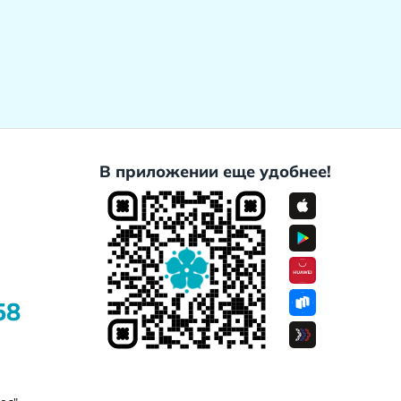
В приложении еще удобнее!
58