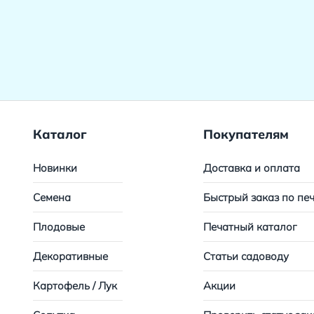
Каталог
Покупателям
Новинки
Доставка и оплата
Семена
Быстрый заказ по пе
Плодовые
Печатный каталог
Декоративные
Статьи садоводу
Картофель / Лук
Акции