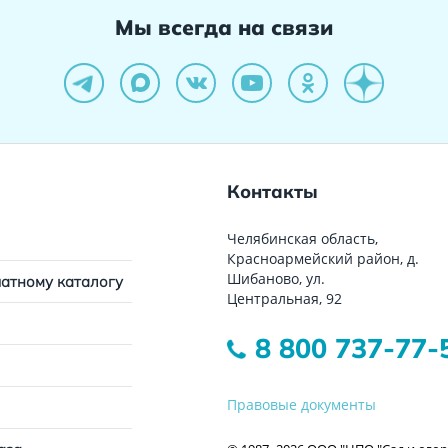
Мы всегда на связи
Контакты
Челябинская область,
Красноармейский район, д.
Шибаново, ул.
чатному каталогу
Центральная, 92
8 800 737-77-
Правовые документы