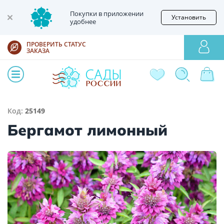
Покупки в приложении
Установить
удобнее
ПРОВЕРИТЬ СТАТУС
ЗАКАЗА
Код:
25149
Бергамот лимонный