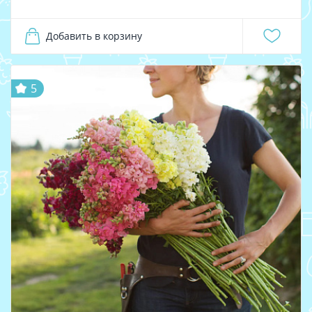
Добавить в корзину
5