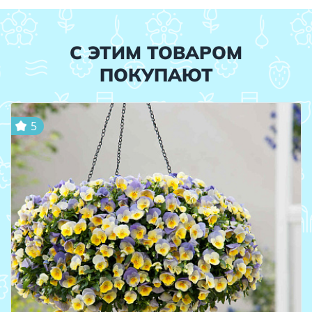
С ЭТИМ ТОВАРОМ
ПОКУПАЮТ
5