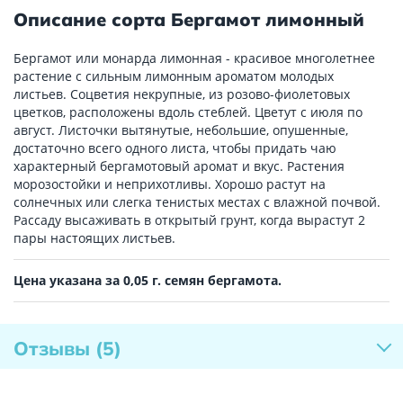
Описание сорта Бергамот лимонный
Бергамот или монарда лимонная - красивое многолетнее
растение с сильным лимонным ароматом молодых
листьев. Соцветия некрупные, из розово-фиолетовых
цветков, расположены вдоль стеблей. Цветут с июля по
август. Листочки вытянутые, небольшие, опушенные,
достаточно всего одного листа, чтобы придать чаю
характерный бергамотовый аромат и вкус. Растения
морозостойки и неприхотливы. Хорошо растут на
солнечных или слегка тенистых местах с влажной почвой.
Рассаду высаживать в открытый грунт, когда вырастут 2
пары настоящих листьев.
Цена указана за 0,05 г. семян бергамота.
Отзывы
(5)