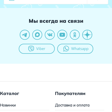
Мы всегда на связи
Viber
Whatsapp
Каталог
Покупателям
Новинки
Доставка и оплата