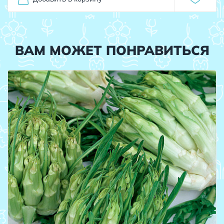
ВАМ МОЖЕТ ПОНРАВИТЬСЯ