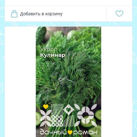
Добавить в корзину