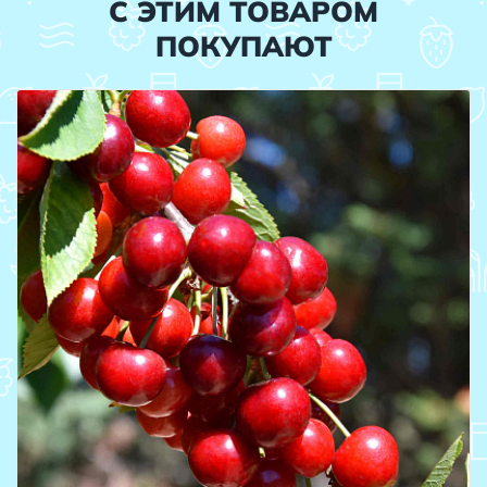
С ЭТИМ ТОВАРОМ
ПОКУПАЮТ