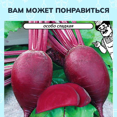
ВАМ МОЖЕТ ПОНРАВИТЬСЯ
особо сладкая