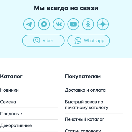
Мы всегда на связи
Viber
Whatsapp
Каталог
Покупателям
Новинки
Доставка и оплата
Семена
Быстрый заказ по
печатному каталогу
Плодовые
Печатный каталог
Декоративные
Статьи садоводу