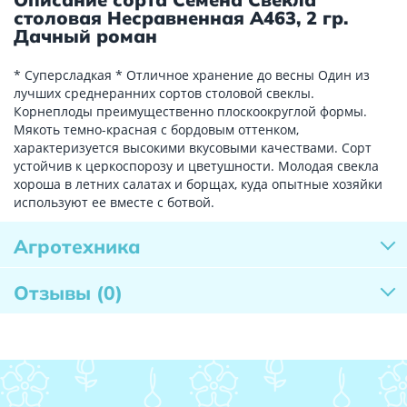
столовая Несравненная А463, 2 гр.
Дачный роман
* Суперсладкая * Отличное хранение до весны Один из
лучших среднеранних сортов столовой свеклы.
Корнеплоды преимущественно плоскоокруглой формы.
Мякоть темно-красная с бордовым оттенком,
характеризуется высокими вкусовыми качествами. Сорт
устойчив к церкоспорозу и цветушности. Молодая свекла
хороша в летних салатах и борщах, куда опытные хозяйки
используют ее вместе с ботвой.
Агротехника
Отзывы
(0)