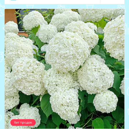
Хит продаж