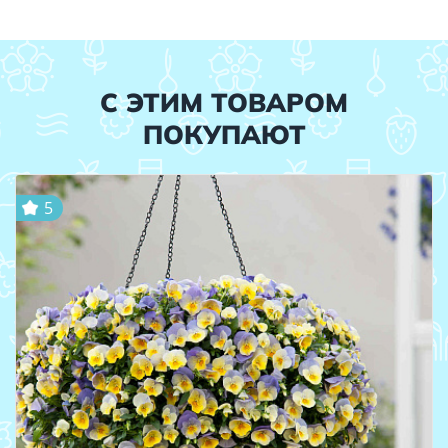
С ЭТИМ ТОВАРОМ
ПОКУПАЮТ
5