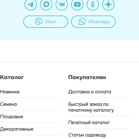
Viber
Whatsapp
Каталог
Покупателям
Новинки
Доставка и оплата
Семена
Быстрый заказ по
печатному каталогу
Плодовые
Печатный каталог
Декоративные
Статьи садоводу