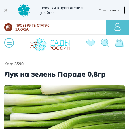
Покупки в приложении
Установить
удобнее
ПРОВЕРИТЬ СТАТУС
ЗАКАЗА
Код:
3590
Лук на зелень Параде 0,8гр