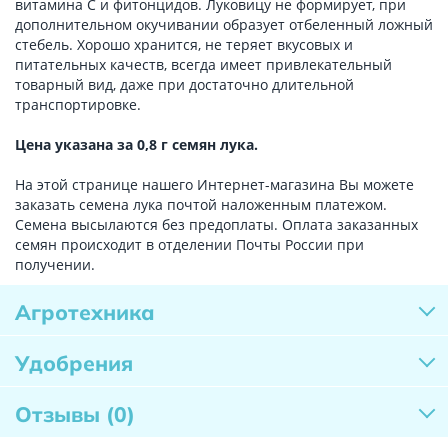
витамина С и фитонцидов. Луковицу не формирует, при
дополнительном окучивании образует отбеленный ложный
стебель. Хорошо хранится, не теряет вкусовых и
питательных качеств, всегда имеет привлекательный
товарный вид, даже при достаточно длительной
транспортировке.
Цена указана за 0,8 г семян лука.
На этой странице нашего Интернет-магазина Вы можете
заказать семена лука почтой наложенным платежом.
Семена высылаются без предоплаты. Оплата заказанных
семян происходит в отделении Почты России при
получении.
Агротехника
Удобрения
Отзывы
(0)