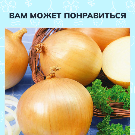
ВАМ МОЖЕТ ПОНРАВИТЬСЯ