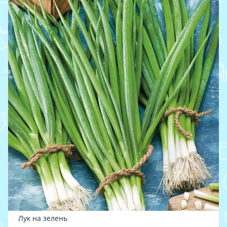
Лук на зелень