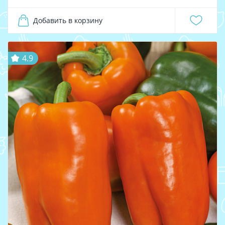
Добавить в корзину
4.9