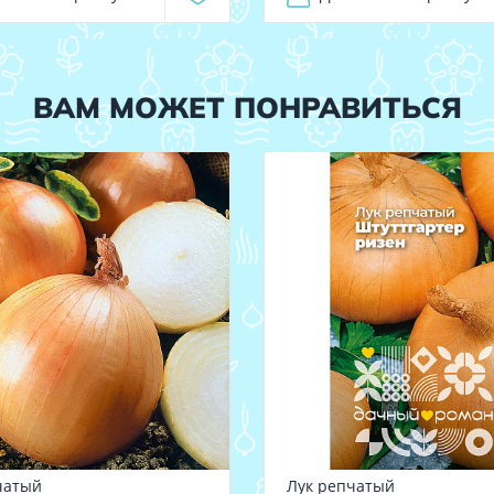
ВАМ МОЖЕТ ПОНРАВИТЬСЯ
чатый
Лук репчатый