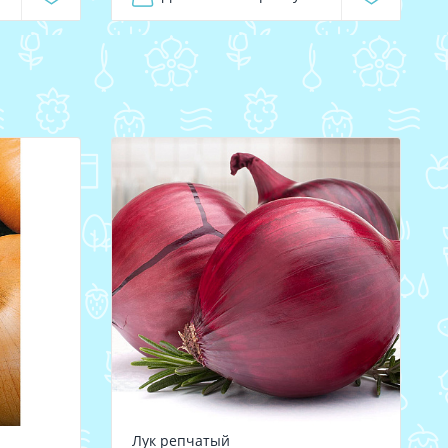
Лук репчатый