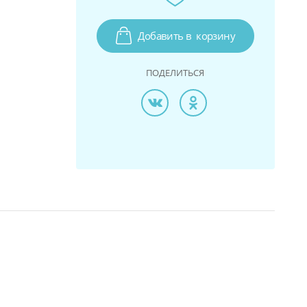
Добавить в
корзину
ПОДЕЛИТЬСЯ