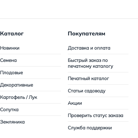
Каталог
Покупателям
Новинки
Доставка и оплата
Семена
Быстрый заказ по
печатному каталогу
Плодовые
Печатный каталог
Декоративные
Статьи садоводу
Картофель / Лук
Акции
Сопутка
Проверить статус заказа
Земляника
Служба поддержки