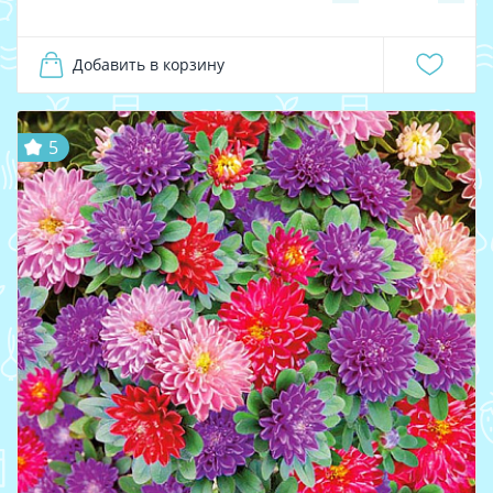
Добавить в корзину
5