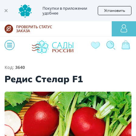
Покупки в приложении
Установить
удобнее
ПРОВЕРИТЬ СТАТУС
ЗАКАЗА
Код:
3640
Редис Стелар F1