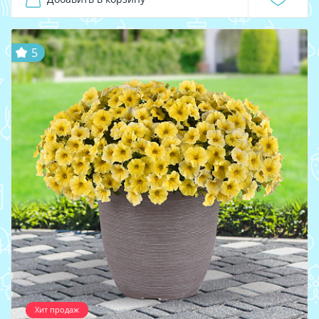
5
Хит продаж