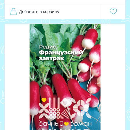
Добавить в корзину