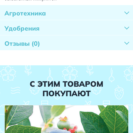
Агротехника
Удобрения
Отзывы
(0)
С ЭТИМ ТОВАРОМ
ПОКУПАЮТ