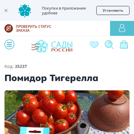
Покупки в приложении
Установить
удобнее
ПРОВЕРИТЬ СТАТУС
ЗАКАЗА
Код:
25237
Помидор Тигерелла