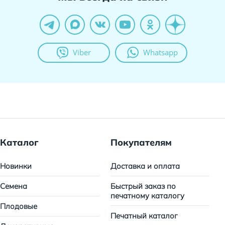
Viber
Whatsapp
Каталог
Покупателям
Новинки
Доставка и оплата
Семена
Быстрый заказ по
печатному каталогу
Плодовые
Печатный каталог