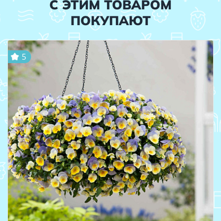
С ЭТИМ ТОВАРОМ
ПОКУПАЮТ
5