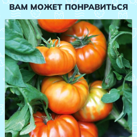
ВАМ МОЖЕТ ПОНРАВИТЬСЯ