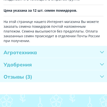
Цена указана за 12 шт. семян помидоров.
На этой странице нашего Интернет-магазина Вы можете
заказать семена помидоров почтой наложенным
платежом. Семена высылаются без предоплаты. Оплата
заказанных семян происходит в отделении Почты России
при получении.
Агротехника
Удобрения
Отзывы
(3)