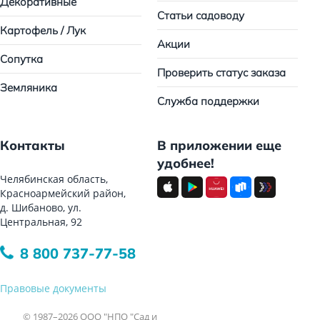
Декоративные
Статьи садоводу
Картофель / Лук
Акции
Сопутка
Проверить статус заказа
Земляника
Служба поддержки
Контакты
В приложении еще
удобнее!
Челябинская область,
Красноармейский район,
д. Шибаново, ул.
Центральная, 92
8 800 737-77-58
Правовые документы
© 1987–2026 ООО "НПО "Сад и