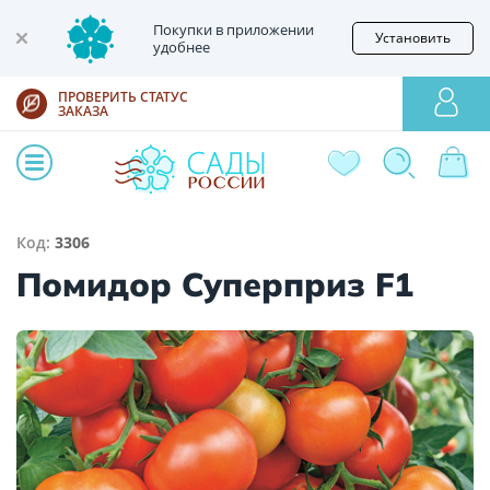
Покупки в приложении
Установить
удобнее
ПРОВЕРИТЬ СТАТУС
ЗАКАЗА
Код:
3306
Помидор Суперприз F1