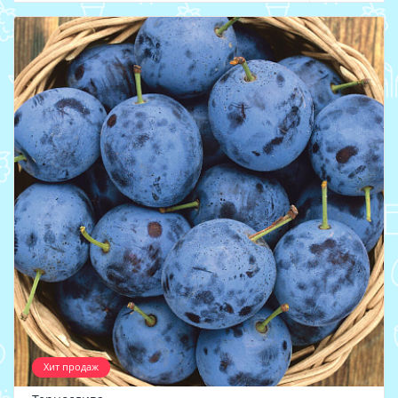
Хит продаж