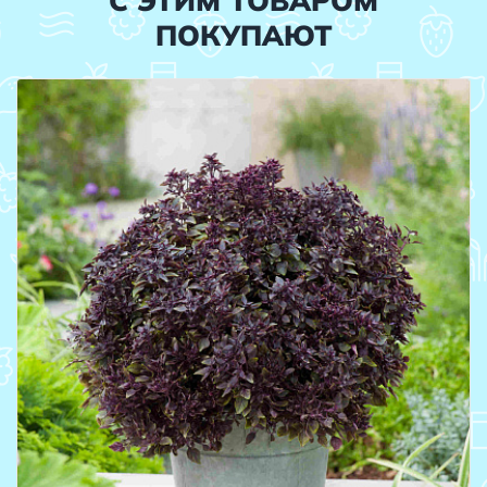
С ЭТИМ ТОВАРОМ
ПОКУПАЮТ