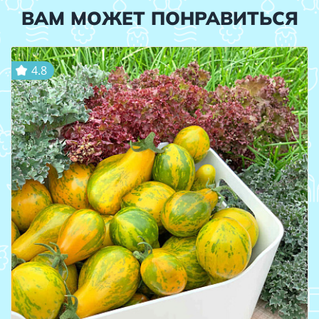
ВАМ МОЖЕТ ПОНРАВИТЬСЯ
4.8