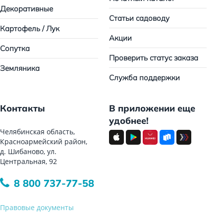
Декоративные
Статьи садоводу
Картофель / Лук
Акции
Сопутка
Проверить статус заказа
Земляника
Служба поддержки
Контакты
В приложении еще
удобнее!
Челябинская область,
Красноармейский район,
д. Шибаново, ул.
Центральная, 92
8 800 737-77-58
Правовые документы