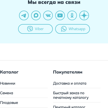
Мы всегда на связи
Viber
Whatsapp
Каталог
Покупателям
Новинки
Доставка и оплата
Семена
Быстрый заказ по
печатному каталогу
Плодовые
Печатный каталог