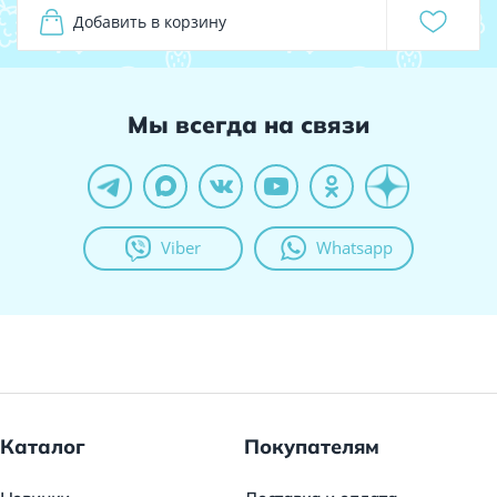
Добавить в корзину
Мы всегда на связи
Viber
Whatsapp
Каталог
Покупателям