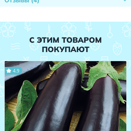
Отзывы
(4)
С ЭТИМ ТОВАРОМ
ПОКУПАЮТ
4.9