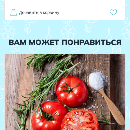
Добавить в корзину
ВАМ МОЖЕТ ПОНРАВИТЬСЯ