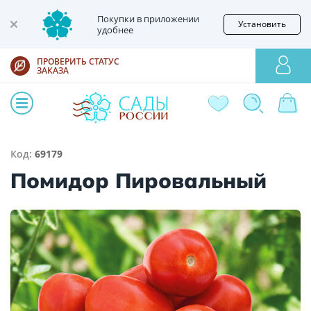
Покупки в приложении
Установить
удобнее
ПРОВЕРИТЬ СТАТУС
ЗАКАЗА
Код:
69179
Помидор Пировальный