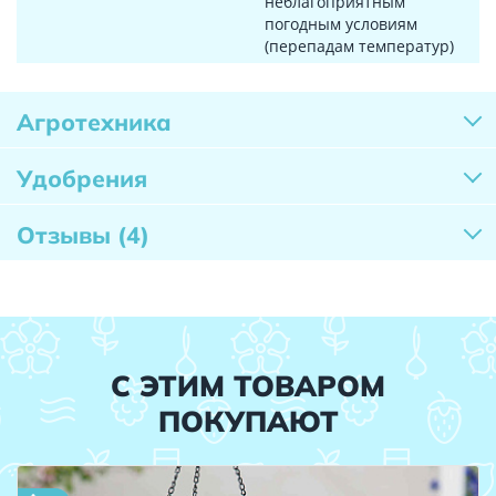
неблагоприятным
погодным условиям
(перепадам температур)
Агротехника
Удобрения
Отзывы
(4)
С ЭТИМ ТОВАРОМ
ПОКУПАЮТ