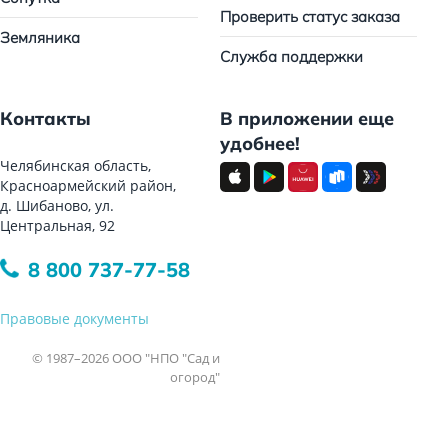
Проверить статус заказа
Земляника
Служба поддержки
Контакты
В приложении еще
удобнее!
Челябинская область,
Красноармейский район,
д. Шибаново, ул.
Центральная, 92
8 800 737-77-58
Правовые документы
© 1987–2026 ООО "НПО "Сад и
огород"
Все права защищены