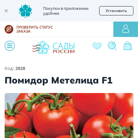
Покупки в приложении
Установить
удобнее
ПРОВЕРИТЬ СТАТУС
ЗАКАЗА
Код:
2028
Помидор Метелица F1