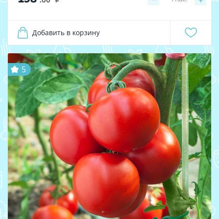
i
Добавить в корзину
5