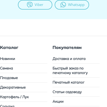
Viber
Whatsapp
Каталог
Покупателям
Новинки
Доставка и оплата
Семена
Быстрый заказ по
печатному каталогу
Плодовые
Печатный каталог
Декоративные
Статьи садоводу
Картофель / Лук
Акции
Сопутка