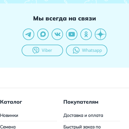
Мы всегда на связи
Viber
Whatsapp
Каталог
Покупателям
Новинки
Доставка и оплата
Семена
Быстрый заказ по