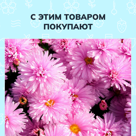
С ЭТИМ ТОВАРОМ
ПОКУПАЮТ