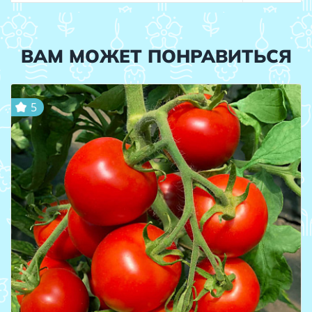
ВАМ МОЖЕТ ПОНРАВИТЬСЯ
5