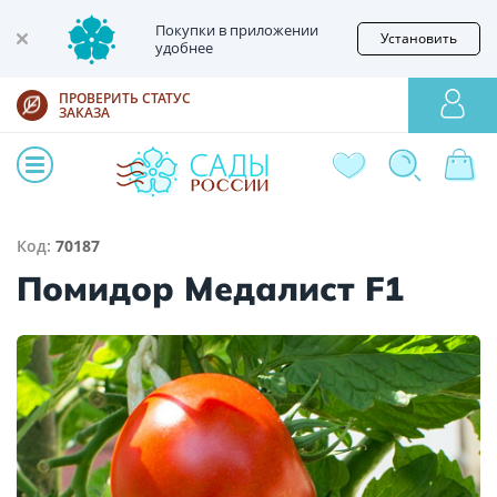
Покупки в приложении
Установить
удобнее
ПРОВЕРИТЬ СТАТУС
ЗАКАЗА
Код:
70187
Помидор Медалист F1