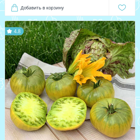
Добавить в корзину
4.8