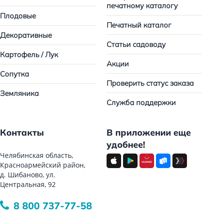
печатному каталогу
Плодовые
Печатный каталог
Декоративные
Статьи садоводу
Картофель / Лук
Акции
Сопутка
Проверить статус заказа
Земляника
Служба поддержки
Контакты
В приложении еще
удобнее!
Челябинская область,
Красноармейский район,
д. Шибаново, ул.
Центральная, 92
8 800 737-77-58