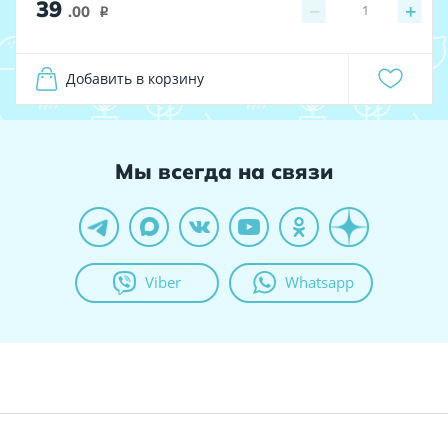
39
−
+
1
.00
i
Добавить в корзину
Мы всегда на связи
Viber
Whatsapp