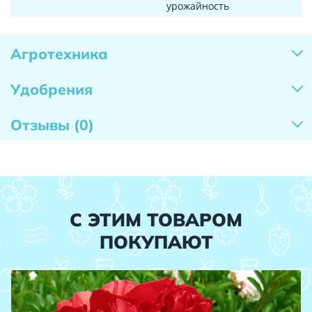
урожайность
Агротехника
Удобрения
Отзывы
(0)
С ЭТИМ ТОВАРОМ
ПОКУПАЮТ