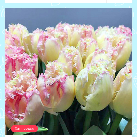
Хит продаж