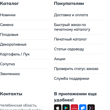
Каталог
Покупателям
Новинки
Доставка и оплата
Семена
Быстрый заказ по
печатному каталогу
Плодовые
Печатный каталог
Декоративные
Статьи садоводу
Картофель / Лук
Акции
Сопутка
Проверить статус заказа
Земляника
Служба поддержки
Контакты
В приложении еще
удобнее!
Челябинская область,