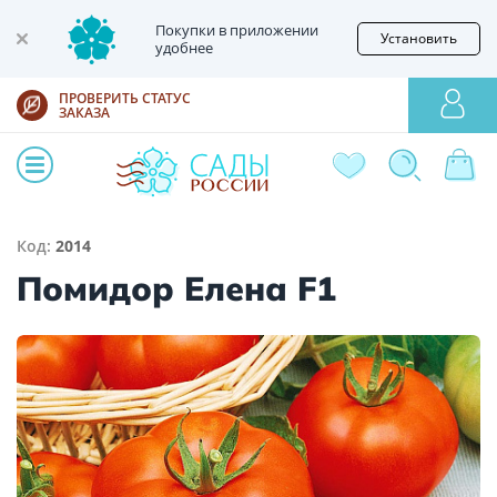
Покупки в приложении
Установить
удобнее
ПРОВЕРИТЬ СТАТУС
ЗАКАЗА
Код:
2014
Помидор Елена F1