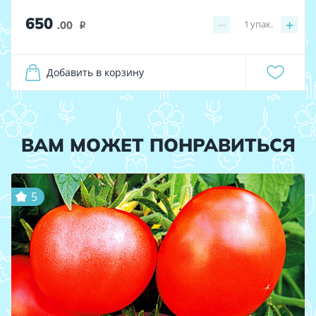
650
−
+
1
упак.
.00
i
Добавить в корзину
ВАМ МОЖЕТ ПОНРАВИТЬСЯ
5