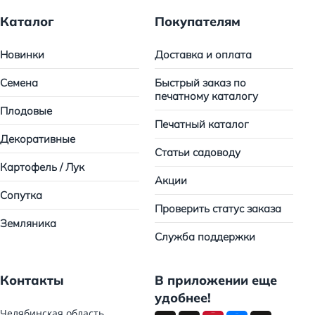
Каталог
Покупателям
Новинки
Доставка и оплата
Семена
Быстрый заказ по
печатному каталогу
Плодовые
Печатный каталог
Декоративные
Статьи садоводу
Картофель / Лук
Акции
Сопутка
Проверить статус заказа
Земляника
Служба поддержки
Контакты
В приложении еще
удобнее!
Челябинская область,