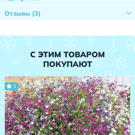
Отзывы
(3)
С ЭТИМ ТОВАРОМ
ПОКУПАЮТ
5