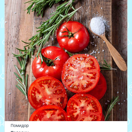
Помидор