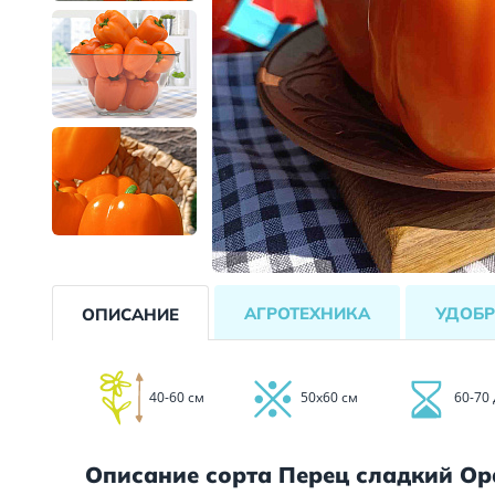
АГРОТЕХНИКА
УДОБР
ОПИСАНИЕ
40-60 см
50х60 см
60-70
Описание сорта Перец сладкий О