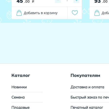
45
93
−
+
.00
.00
i
Добавить в корзину
Доб
Каталог
Покупателям
Новинки
Доставка и оплата
Семена
Быстрый заказ по пе
Плодовые
Печатный каталог