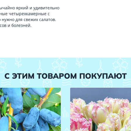
ычайно яркий и удивительно
пные четырехкамерные с
 нужно для свежих салатов.
сов и болезней.
С ЭТИМ ТОВАРОМ ПОКУПАЮТ