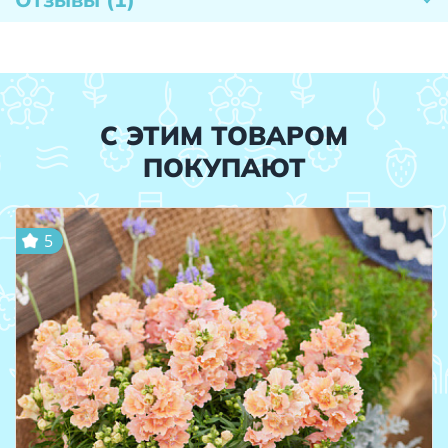
С ЭТИМ ТОВАРОМ
ПОКУПАЮТ
5