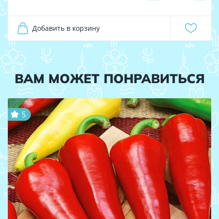
Добавить в корзину
ВАМ МОЖЕТ ПОНРАВИТЬСЯ
5