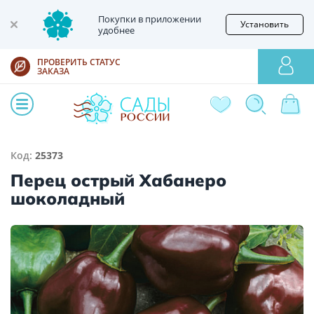
Покупки в приложении
Установить
удобнее
ПРОВЕРИТЬ СТАТУС
ЗАКАЗА
Код:
25373
Перец острый Хабанеро
шоколадный