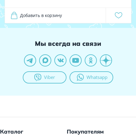
Добавить в корзину
Мы всегда на связи
Viber
Whatsapp
Каталог
Покупателям