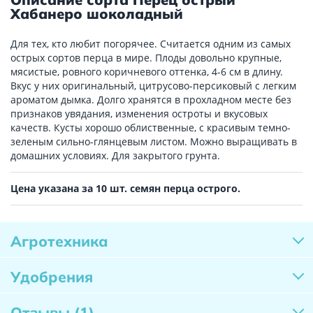
Хабанеро шоколадный
Для тех, кто любит погорячее. Считается одним из самых
острых сортов перца в мире. Плоды довольно крупные,
мясистые, ровного коричневого оттенка, 4-6 см в длину.
Вкус у них оригинальный, цитрусово-персиковый с легким
ароматом дымка. Долго хранятся в прохладном месте без
признаков увядания, изменения остроты и вкусовых
качеств. Кусты хорошо облиственные, с красивым темно-
зеленым сильно-глянцевым листом. Можно выращивать в
домашних условиях. Для закрытого грунта.
Цена указана за 10 шт. семян перца острого.
Агротехника
Удобрения
Отзывы
(1)