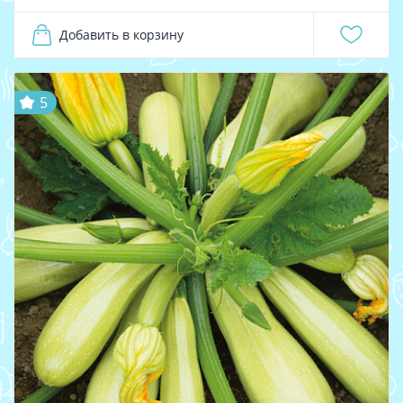
Добавить в корзину
5