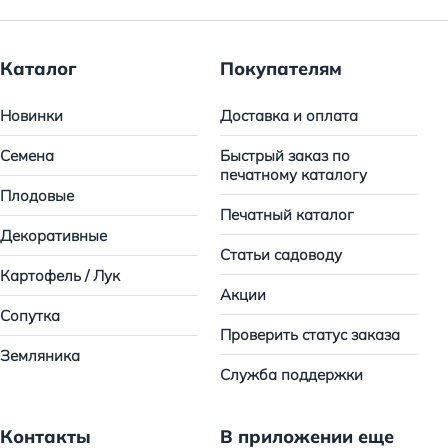
Каталог
Покупателям
Новинки
Доставка и оплата
Семена
Быстрый заказ по
печатному каталогу
Плодовые
Печатный каталог
Декоративные
Статьи садоводу
Картофель / Лук
Акции
Сопутка
Проверить статус заказа
Земляника
Служба поддержки
Контакты
В приложении еще