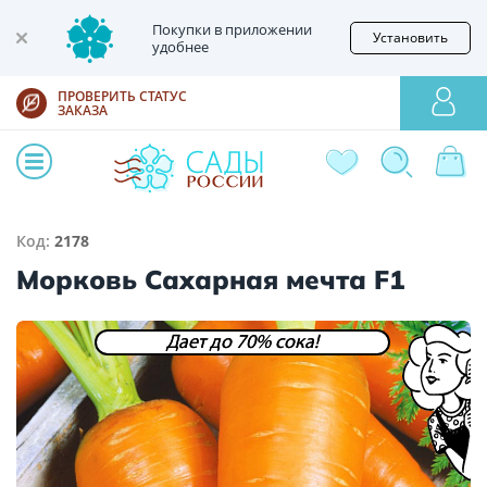
Покупки в приложении
Установить
удобнее
ПРОВЕРИТЬ СТАТУС
ЗАКАЗА
Код:
2178
Морковь Сахарная мечта F1
Дает до 70% сока!