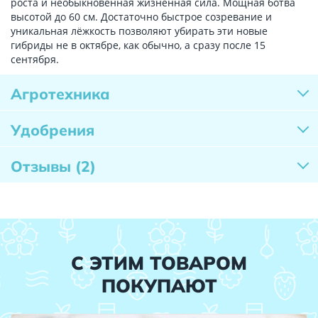
роста и необыкновенная жизненная сила. Мощная ботва
высотой до 60 см. Достаточно быстрое созревание и
уникальная лёжкость позволяют убирать эти новые
гибриды не в октябре, как обычно, а сразу после 15
сентября.
Агротехника
Удобрения
Отзывы
(2)
С ЭТИМ ТОВАРОМ
ПОКУПАЮТ