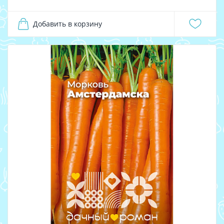
Добавить в корзину